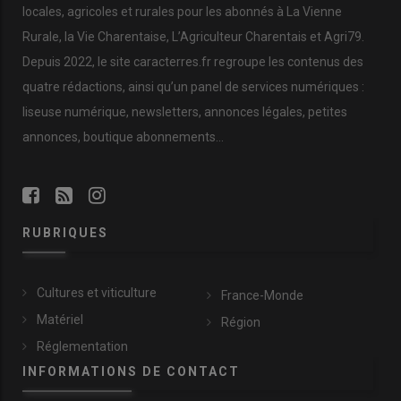
locales, agricoles et rurales pour les abonnés à La Vienne
Rurale, la Vie Charentaise, L’Agriculteur Charentais et Agri79.
Depuis 2022, le site caracterres.fr regroupe les contenus des
quatre rédactions, ainsi qu’un panel de services numériques :
liseuse numérique, newsletters, annonces légales, petites
annonces, boutique abonnements…
RUBRIQUES
Cultures et viticulture
France-Monde
Matériel
Région
Réglementation
INFORMATIONS DE CONTACT