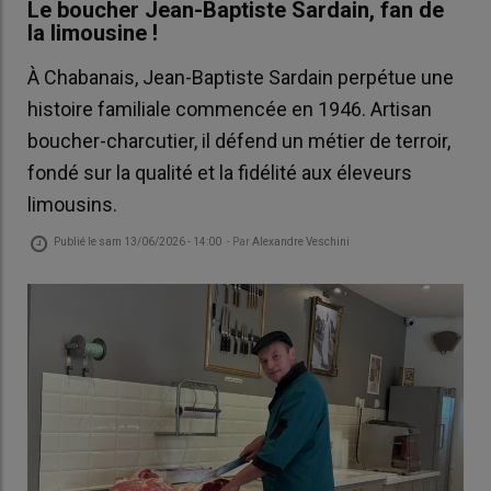
Le boucher Jean-Baptiste Sardain, fan de
la limousine !
À Chabanais, Jean-Baptiste Sardain perpétue une
histoire familiale commencée en 1946. Artisan
boucher-charcutier, il défend un métier de terroir,
fondé sur la qualité et la fidélité aux éleveurs
limousins.
Publié le
sam 13/06/2026 - 14:00
- Par
Alexandre Veschini