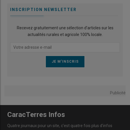
INSCRIPTION NEWSLETTER
Recevez gratuitement une sélection d’articles sur les
actualités rurales et agricole 100% locale.
Publicité
CaracTerres Infos
Quatre journaux pour un site, c’est quatre fois plus d’infos