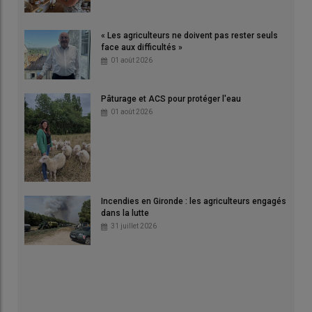
« Les agriculteurs ne doivent pas rester seuls
face aux difficultés »
01 août 2026
Pâturage et ACS pour protéger l'eau
01 août 2026
Incendies en Gironde : les agriculteurs engagés
dans la lutte
31 juillet 2026