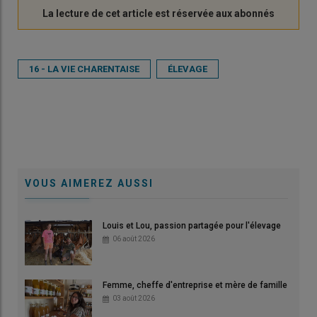
16 - LA VIE CHARENTAISE
ÉLEVAGE
VOUS AIMEREZ AUSSI
Louis et Lou, passion partagée pour l'élevage
06 août 2026
Femme, cheffe d'entreprise et mère de famille
03 août 2026