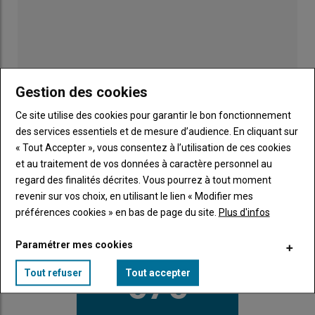
Gestion des cookies
Ce site utilise des cookies pour garantir le bon fonctionnement
des services essentiels et de mesure d’audience. En cliquant sur
« Tout Accepter », vous consentez à l’utilisation de ces cookies
et au traitement de vos données à caractère personnel au
regard des finalités décrites. Vous pourrez à tout moment
Publicité
revenir sur vos choix, en utilisant le lien « Modifier mes
préférences cookies » en bas de page du site.
Plus d'infos
Paramétrer mes cookies
LE CHIFFRE
575
Tout refuser
Tout accepter