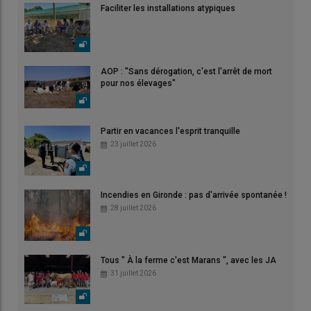
Faciliter les installations atypiques
AOP : "Sans dérogation, c'est l'arrêt de mort
pour nos élevages"
Partir en vacances l'esprit tranquille
23 juillet 2026
Incendies en Gironde : pas d'arrivée spontanée !
28 juillet 2026
Tous " À la ferme c'est Marans ", avec les JA
31 juillet 2026