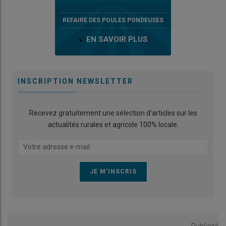
REFAIRE DES POULES PONDEUSES
EN SAVOIR PLUS
INSCRIPTION NEWSLETTER
Recevez gratuitement une sélection d’articles sur les
actualités rurales et agricole 100% locale.