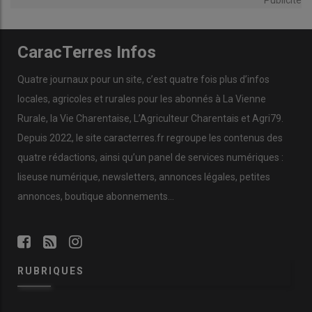
Publicité
CaracTerres Infos
Quatre journaux pour un site, c’est quatre fois plus d’infos
locales, agricoles et rurales pour les abonnés à La Vienne
Rurale, la Vie Charentaise, L’Agriculteur Charentais et Agri79.
Depuis 2022, le site caracterres.fr regroupe les contenus des
quatre rédactions, ainsi qu’un panel de services numériques :
liseuse numérique, newsletters, annonces légales, petites
annonces, boutique abonnements…
RUBRIQUES