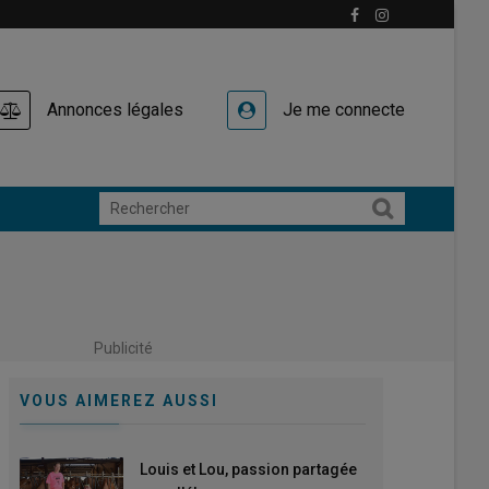
Annonces légales
Je me connecte
Publicité
VOUS AIMEREZ AUSSI
Louis et Lou, passion partagée