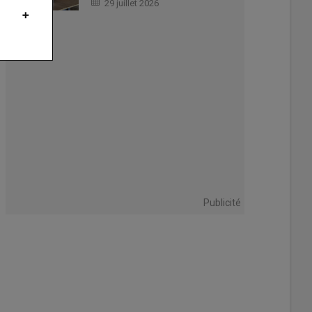
29 juillet 2026
Publicité