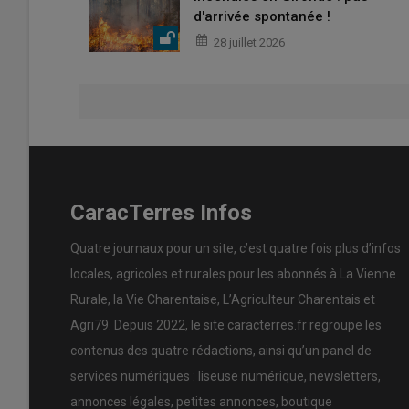
d'arrivée spontanée !
28 juillet 2026
CaracTerres Infos
Quatre journaux pour un site, c’est quatre fois plus d’infos
locales, agricoles et rurales pour les abonnés à La Vienne
Rurale, la Vie Charentaise, L’Agriculteur Charentais et
Agri79. Depuis 2022, le site caracterres.fr regroupe les
contenus des quatre rédactions, ainsi qu’un panel de
services numériques : liseuse numérique, newsletters,
annonces légales, petites annonces, boutique