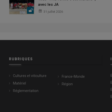
avec les JA
31 juillet 2026
RUBRIQUES
Cultures et viticulture
France-Monde
Matériel
Région
Réglementation