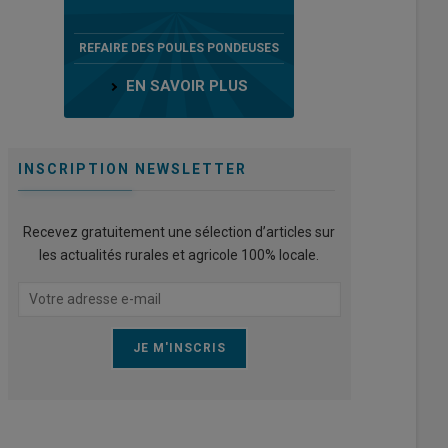
REFAIRE DES POULES PONDEUSES
EN SAVOIR PLUS
INSCRIPTION NEWSLETTER
Recevez gratuitement une sélection d’articles sur
les actualités rurales et agricole 100% locale.