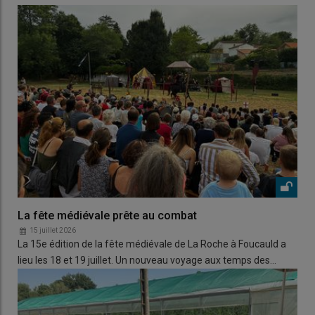
La fête médiévale prête au combat
15 juillet 2026
La 15e édition de la fête médiévale de La Roche à Foucauld a
lieu les 18 et 19 juillet. Un nouveau voyage aux temps des…