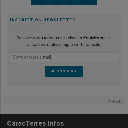
INSCRIPTION NEWSLETTER
Recevez gratuitement une sélection d’articles sur les
actualités rurales et agricole 100% locale.
Publicité
CaracTerres Infos