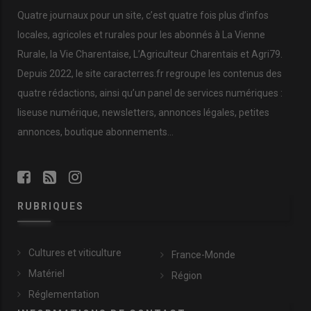
Quatre journaux pour un site, c’est quatre fois plus d’infos
locales, agricoles et rurales pour les abonnés à La Vienne
Rurale, la Vie Charentaise, L’Agriculteur Charentais et Agri79.
Depuis 2022, le site caracterres.fr regroupe les contenus des
quatre rédactions, ainsi qu’un panel de services numériques :
liseuse numérique, newsletters, annonces légales, petites
annonces, boutique abonnements…
RUBRIQUES
Cultures et viticulture
France-Monde
Matériel
Région
Réglementation