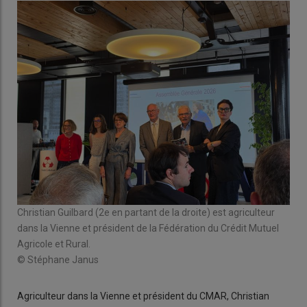
Christian Guilbard (2e en partant de la droite) est agriculteur
dans la Vienne et président de la Fédération du Crédit Mutuel
Agricole et Rural.
© Stéphane Janus
Agriculteur dans la Vienne et président du CMAR, Christian