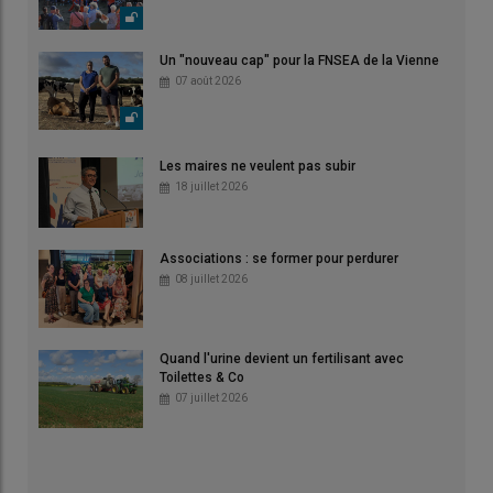
Un "nouveau cap" pour la FNSEA de la Vienne
07 août 2026
Les maires ne veulent pas subir
18 juillet 2026
Associations : se former pour perdurer
08 juillet 2026
Quand l'urine devient un fertilisant avec
Toilettes & Co
07 juillet 2026