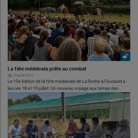
La fête médiévale prête au combat
15 juillet 2026
La 15e édition de la fête médiévale de La Roche à Foucauld a
lieu les 18 et 19 juillet. Un nouveau voyage aux temps des…