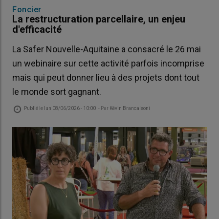
Foncier
La restructuration parcellaire, un enjeu
d'efficacité
La Safer Nouvelle-Aquitaine a consacré le 26 mai
un webinaire sur cette activité parfois incomprise
mais qui peut donner lieu à des projets dont tout
le monde sort gagnant.
Publié le
lun 08/06/2026 - 10:00
- Par
Kévin Brancaleoni