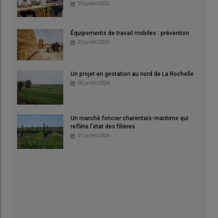
30 juillet 2026
Équipements de travail mobiles : prévention
30 juillet 2026
Un projet en gestation au nord de La Rochelle
05 juillet 2026
Un marché foncier charentais-maritime qui
reflète l'état des filières
01 juillet 2026