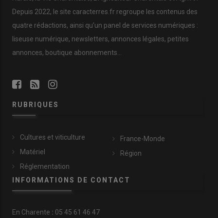
Depuis 2022, le site caracterres.fr regroupe les contenus des
quatre rédactions, ainsi qu’un panel de services numériques :
liseuse numérique, newsletters, annonces légales, petites
annonces, boutique abonnements…
RUBRIQUES
Cultures et viticulture
France-Monde
Matériel
Région
Réglementation
INFORMATIONS DE CONTACT
En
Charente
:
05 45 61 46 47