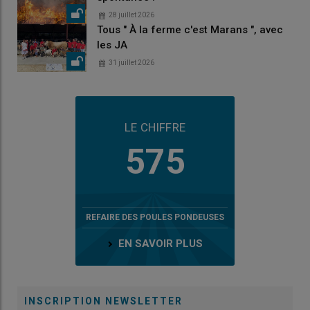
28 juillet 2026
Tous " À la ferme c'est Marans ", avec
les JA
31 juillet 2026
LE CHIFFRE
575
REFAIRE DES POULES PONDEUSES
EN SAVOIR PLUS
INSCRIPTION NEWSLETTER