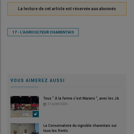
17 - L’AGRICULTEUR CHARENTAIS
VOUS AIMEREZ AUSSI
Tous " À la ferme c'est Marans ", avec les JA
31 juillet 2026
Le Conservatoire du vignoble charentais sur
tous les fronts