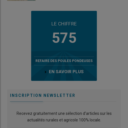
LE CHIFFRE
575
REFAIRE DES POULES PONDEUSES
EN SAVOIR PLUS
INSCRIPTION NEWSLETTER
Recevez gratuitement une sélection d’articles sur les
actualités rurales et agricole 100% locale.