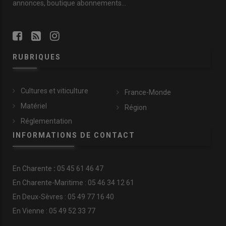
annonces, boutique abonnements…
RUBRIQUES
Cultures et viticulture
France-Monde
Matériel
Région
Réglementation
INFORMATIONS DE CONTACT
En
Charente
:
05 45 61 46 47
En Charente-Maritime : 05 46 34 12 61
En Deux-Sèvres : 05 49 77 16 40
En Vienne : 05 49 52 33 77