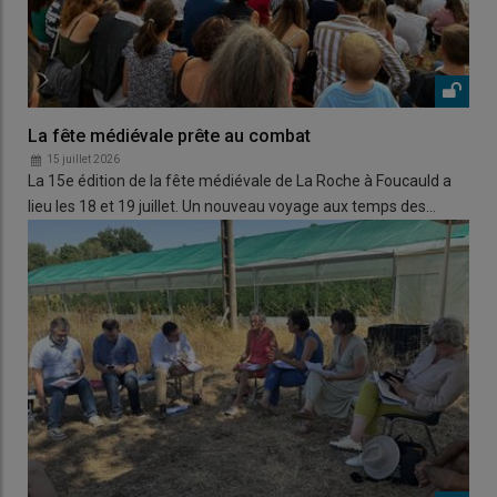
La fête médiévale prête au combat
15 juillet 2026
La 15e édition de la fête médiévale de La Roche à Foucauld a
lieu les 18 et 19 juillet. Un nouveau voyage aux temps des…