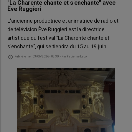
"La Charente chante et s'enchante" avec
Ève Ruggieri
L'ancienne productrice et animatrice de radio et
de télévision Ève Ruggieri est la directrice
artistique du festival "La Charente chante et
s'enchante", qui se tiendra du 15 au 19 juin.
Publié le
mer 03/06/2026 - 08:30
- Par
Fabienne Lebon