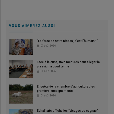
VOUS AIMEREZ AUSSI
"La force de notre réseau, c'est l'humain ! "
07 août 2026
Face à la crise, trois mesures pour alléger la
pression à court terme
04 août 2026
Enquête de la chambre d'agriculture : les
premiers enseignements
04 août 2026
Echall'arts affiche les "visages du cognac"