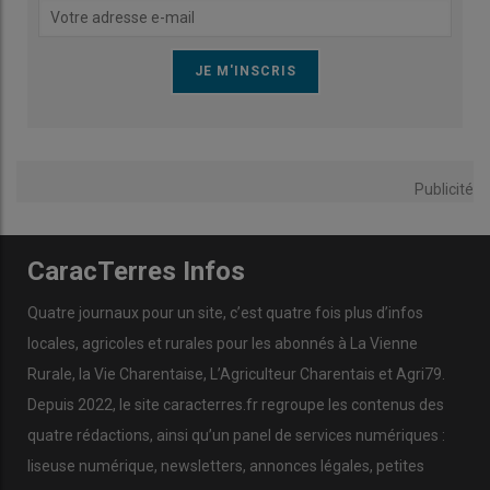
Publicité
CaracTerres Infos
Quatre journaux pour un site, c’est quatre fois plus d’infos
locales, agricoles et rurales pour les abonnés à La Vienne
Rurale, la Vie Charentaise, L’Agriculteur Charentais et Agri79.
Depuis 2022, le site caracterres.fr regroupe les contenus des
quatre rédactions, ainsi qu’un panel de services numériques :
liseuse numérique, newsletters, annonces légales, petites