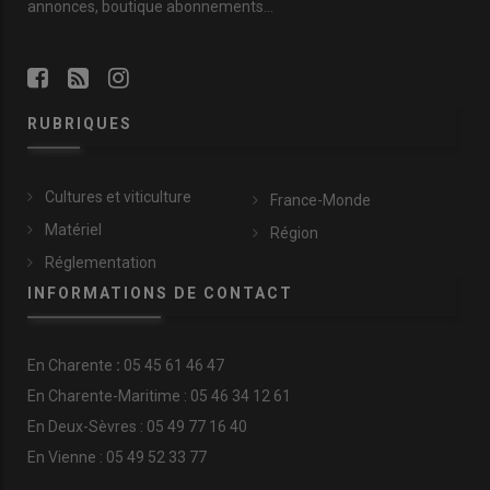
annonces, boutique abonnements…
RUBRIQUES
Cultures et viticulture
France-Monde
Matériel
Région
Réglementation
INFORMATIONS DE CONTACT
En
Charente
:
05 45 61 46 47
En Charente-Maritime : 05 46 34 12 61
En Deux-Sèvres : 05 49 77 16 40
En Vienne : 05 49 52 33 77