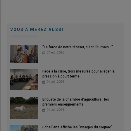
VOUS AIMEREZ AUSSI
"La force de notre réseau, c'est l'humain ! "
07 août 2026
Face à la crise, trois mesures pour alléger la
pression à court terme
04 août 2026
Enquête de la chambre d'agriculture : les
premiers enseignements
04 août 2026
Echall'arts affiche les "visages du cognac"