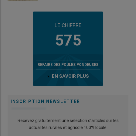
LE CHIFFRE
575
REFAIRE DES POULES PONDEUSES
EN SAVOIR PLUS
INSCRIPTION NEWSLETTER
Recevez gratuitement une sélection d’articles sur les
actualités rurales et agricole 100% locale.