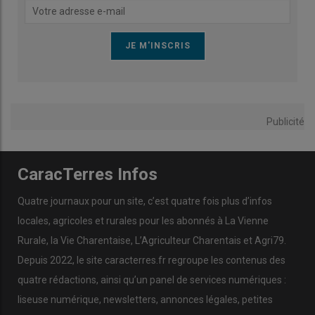
Publicité
CaracTerres Infos
Quatre journaux pour un site, c’est quatre fois plus d’infos
locales, agricoles et rurales pour les abonnés à La Vienne
Rurale, la Vie Charentaise, L’Agriculteur Charentais et Agri79.
Depuis 2022, le site caracterres.fr regroupe les contenus des
quatre rédactions, ainsi qu’un panel de services numériques :
liseuse numérique, newsletters, annonces légales, petites