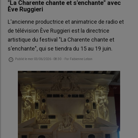
"La Charente chante et s'enchante" avec
Ève Ruggieri
L'ancienne productrice et animatrice de radio et
de télévision Ève Ruggieri est la directrice
artistique du festival "La Charente chante et
s'enchante", qui se tiendra du 15 au 19 juin.
Publié le
mer 03/06/2026 - 08:30
- Par
Fabienne Lebon