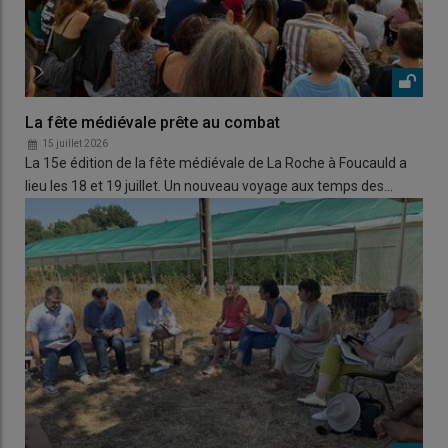
La fête médiévale prête au combat
15 juillet 2026
La 15e édition de la fête médiévale de La Roche à Foucauld a
lieu les 18 et 19 juillet. Un nouveau voyage aux temps des…