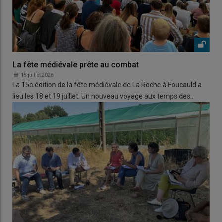
La fête médiévale prête au combat
15 juillet 2026
La 15e édition de la fête médiévale de La Roche à Foucauld a
lieu les 18 et 19 juillet. Un nouveau voyage aux temps des…