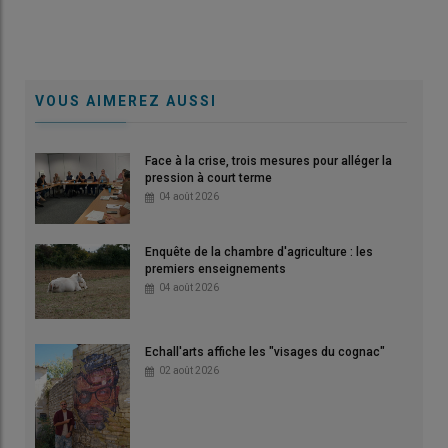
VOUS AIMEREZ AUSSI
Face à la crise, trois mesures pour alléger la
pression à court terme
04 août 2026
Enquête de la chambre d'agriculture : les
premiers enseignements
04 août 2026
Echall'arts affiche les "visages du cognac"
02 août 2026