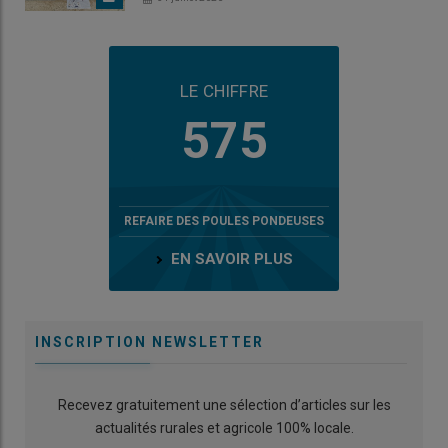
LE CHIFFRE
575
REFAIRE DES POULES PONDEUSES
EN SAVOIR PLUS
INSCRIPTION NEWSLETTER
Recevez gratuitement une sélection d’articles sur les
actualités rurales et agricole 100% locale.