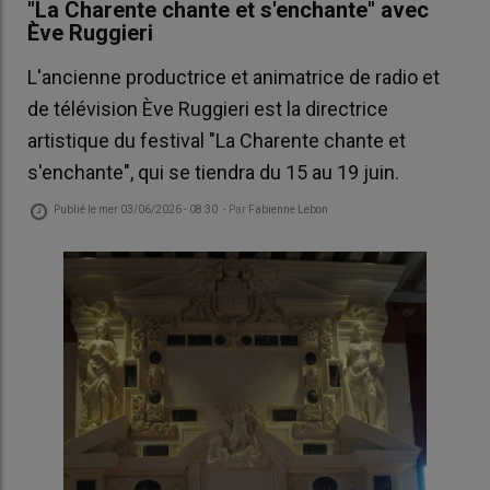
"La Charente chante et s'enchante" avec
Ève Ruggieri
L'ancienne productrice et animatrice de radio et
de télévision Ève Ruggieri est la directrice
artistique du festival "La Charente chante et
s'enchante", qui se tiendra du 15 au 19 juin.
Publié le
mer 03/06/2026 - 08:30
- Par
Fabienne Lebon