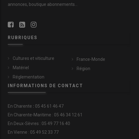
annonces, boutique abonnements…
RUBRIQUES
Cultures et viticulture
France-Monde
Matériel
Région
Réglementation
INFORMATIONS DE CONTACT
En
Charente
:
05 45 61 46 47
En Charente-Maritime : 05 46 34 12 61
En Deux-Sèvres : 05 49 77 16 40
En Vienne : 05 49 52 33 77