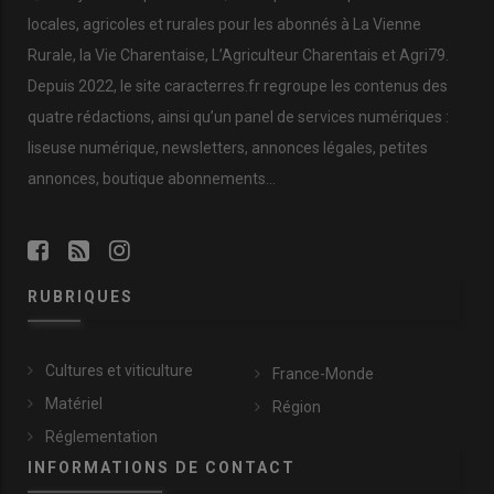
locales, agricoles et rurales pour les abonnés à La Vienne
Rurale, la Vie Charentaise, L’Agriculteur Charentais et Agri79.
Depuis 2022, le site caracterres.fr regroupe les contenus des
quatre rédactions, ainsi qu’un panel de services numériques :
liseuse numérique, newsletters, annonces légales, petites
annonces, boutique abonnements…
RUBRIQUES
Cultures et viticulture
France-Monde
Matériel
Région
Réglementation
INFORMATIONS DE CONTACT