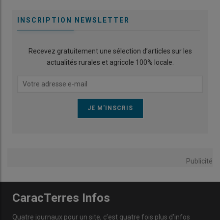
INSCRIPTION NEWSLETTER
Recevez gratuitement une sélection d’articles sur les
actualités rurales et agricole 100% locale.
Publicité
CaracTerres Infos
Quatre journaux pour un site, c’est quatre fois plus d’infos