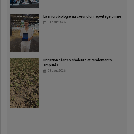
La microbiologie au cœur d'un reportage primé
04 août 2026
Irrigation : fortes chaleurs et rendements
amputés
03 août 2026