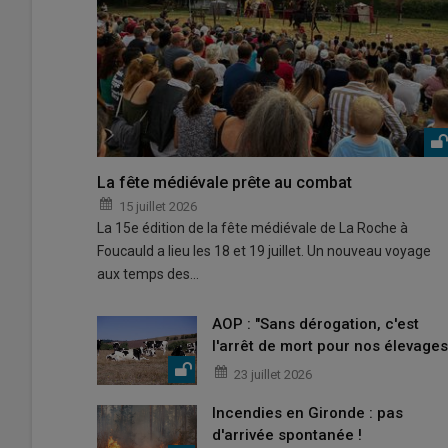
La fête médiévale prête au combat
15 juillet 2026
La 15e édition de la fête médiévale de La Roche à
Foucauld a lieu les 18 et 19 juillet. Un nouveau voyage
aux temps des…
AOP : "Sans dérogation, c'est
l'arrêt de mort pour nos élevages
23 juillet 2026
Incendies en Gironde : pas
d'arrivée spontanée !