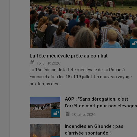
La fête médiévale prête au combat
15 juillet 2026
La 15e édition de la fête médiévale de La Roche à
Foucauld a lieu les 18 et 19 juillet. Un nouveau voyage
aux temps des…
AOP : "Sans dérogation, c'est
l'arrêt de mort pour nos élevages
23 juillet 2026
Incendies en Gironde : pas
d'arrivée spontanée !