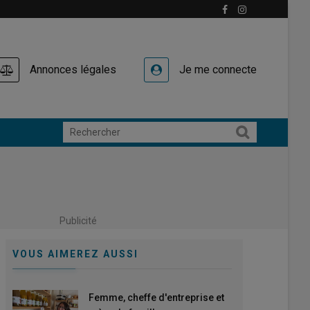
Annonces légales
Je me connecte
Publicité
VOUS AIMEREZ AUSSI
Femme, cheffe d'entreprise et