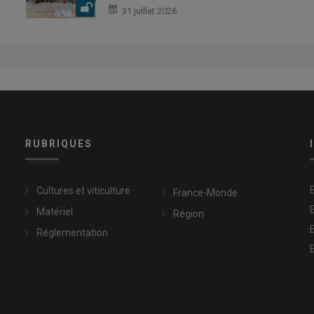
31 juillet 2026
RUBRIQUES
Cultures et viticulture
France-Monde
Matériel
Région
Réglementation