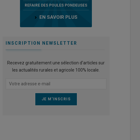
REFAIRE DES POULES PONDEUSES
EN SAVOIR PLUS
INSCRIPTION NEWSLETTER
Recevez gratuitement une sélection d’articles sur
les actualités rurales et agricole 100% locale.