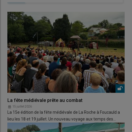
La fête médiévale prête au combat
15 juillet 2026
La 15e édition de la fête médiévale de La Roche à Foucauld a
lieu les 18 et 19 juillet. Un nouveau voyage aux temps des…