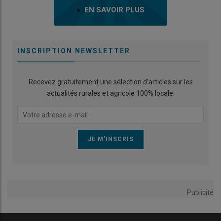
EN SAVOIR PLUS
INSCRIPTION NEWSLETTER
Recevez gratuitement une sélection d’articles sur les
actualités rurales et agricole 100% locale.
Publicité