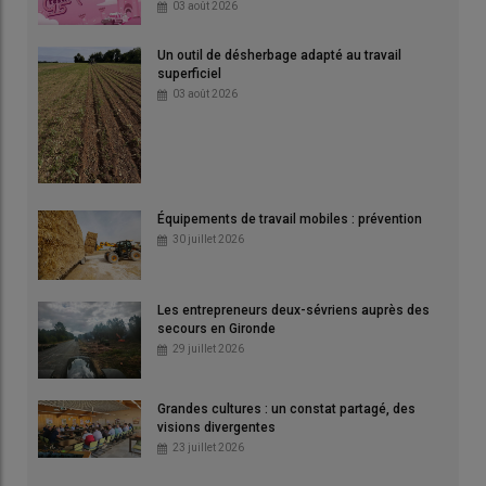
03 août 2026
Un outil de désherbage adapté au travail
superficiel
03 août 2026
Équipements de travail mobiles : prévention
30 juillet 2026
Les entrepreneurs deux-sévriens auprès des
secours en Gironde
29 juillet 2026
Grandes cultures : un constat partagé, des
visions divergentes
23 juillet 2026