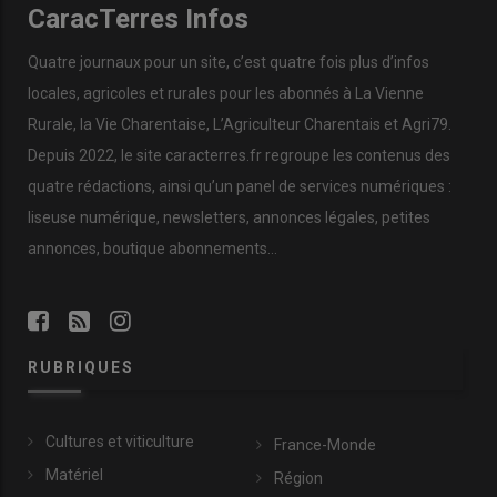
CaracTerres Infos
Quatre journaux pour un site, c’est quatre fois plus d’infos
locales, agricoles et rurales pour les abonnés à La Vienne
Rurale, la Vie Charentaise, L’Agriculteur Charentais et Agri79.
Depuis 2022, le site caracterres.fr regroupe les contenus des
quatre rédactions, ainsi qu’un panel de services numériques :
liseuse numérique, newsletters, annonces légales, petites
annonces, boutique abonnements…
RUBRIQUES
Cultures et viticulture
France-Monde
Matériel
Région