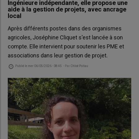
Ingénieure indépendante, elle propose une
aide à la gestion de projets, avec ancrage
local
Après différents postes dans des organismes
agricoles, Joséphine Cliquet s'est lancée à son
compte. Elle intervient pour soutenir les PME et
associations dans leur gestion de projet.
Publié le
mer 06/05/2026 - 08:45
- Par
Chloé Poitau