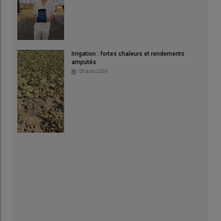
Irrigation : fortes chaleurs et rendements
amputés
03 août 2026