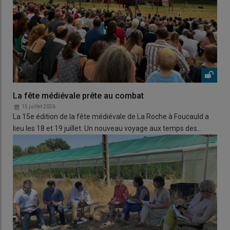
La fête médiévale prête au combat
15 juillet 2026
La 15e édition de la fête médiévale de La Roche à Foucauld a
lieu les 18 et 19 juillet. Un nouveau voyage aux temps des…