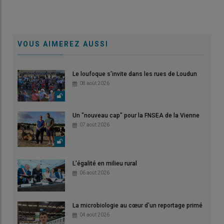
VOUS AIMEREZ AUSSI
Le loufoque s'invite dans les rues de Loudun
08 août 2026
Un "nouveau cap" pour la FNSEA de la Vienne
07 août 2026
L'égalité en milieu rural
06 août 2026
La microbiologie au cœur d'un reportage primé
04 août 2026