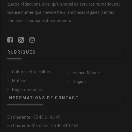
quatre rédactions, ainsi qu’un panel de services numériques :
liseuse numérique, newsletters, annonces légales, petites
annonces, boutique abonnements…
RUBRIQUES
Cultures et viticulture
France-Monde
Matériel
Région
Réglementation
INFORMATIONS DE CONTACT
En
Charente
:
05 45 61 46 47
En Charente-Maritime : 05 46 34 12 61