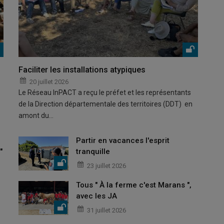
Faciliter les installations atypiques
20 juillet 2026
Le Réseau InPACT a reçu le préfet et les représentants
de la Direction départementale des territoires (DDT) en
amont du…
Partir en vacances l'esprit
"
tranquille
23 juillet 2026
Tous " À la ferme c'est Marans ",
avec les JA
31 juillet 2026