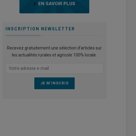
EN SAVOIR PLUS
INSCRIPTION NEWSLETTER
Recevez gratuitement une sélection d’articles sur
les actualités rurales et agricole 100% locale.