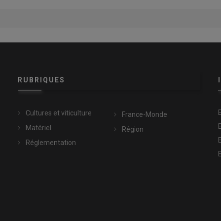
RUBRIQUES
Cultures et viticulture
France-Monde
Matériel
Région
Réglementation