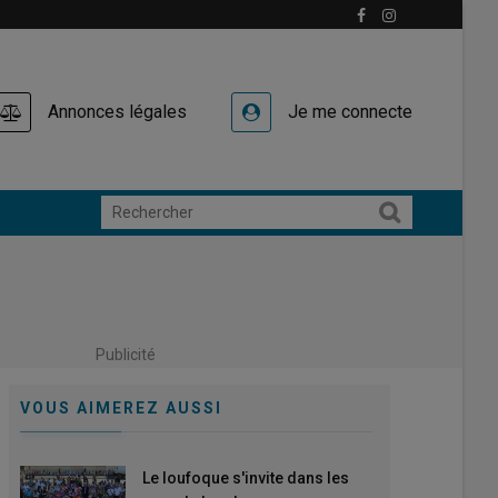
Annonces légales
Je me connecte
Publicité
VOUS AIMEREZ AUSSI
Le loufoque s'invite dans les