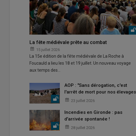
La fête médiévale prête au combat
15 juillet 2026
La 15e édition de la fête médiévale de La Roche à
Foucauld a lieu les 18 et 19 juillet. Un nouveau voyage
aux temps des…
AOP : "Sans dérogation, c'est
l'arrêt de mort pour nos élevages
23 juillet 2026
Incendies en Gironde : pas
d'arrivée spontanée !
28 juillet 2026