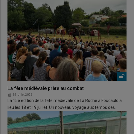
La fête médiévale prête au combat
15 juillet 2026
La 15e édition de la fête médiévale de La Roche à Foucauld a
lieu les 18 et 19 juillet. Un nouveau voyage aux temps des…