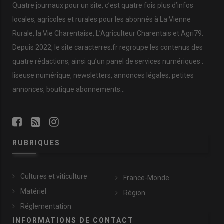
Quatre journaux pour un site, c’est quatre fois plus d’infos
locales, agricoles et rurales pour les abonnés à La Vienne
Rurale, la Vie Charentaise, L’Agriculteur Charentais et Agri79.
Depuis 2022, le site caracterres.fr regroupe les contenus des
quatre rédactions, ainsi qu’un panel de services numériques :
liseuse numérique, newsletters, annonces légales, petites
annonces, boutique abonnements…
RUBRIQUES
Cultures et viticulture
France-Monde
Matériel
Région
Réglementation
INFORMATIONS DE CONTACT