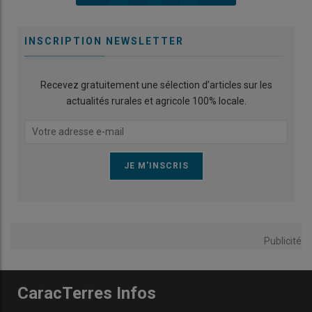
INSCRIPTION NEWSLETTER
Recevez gratuitement une sélection d’articles sur les
actualités rurales et agricole 100% locale.
Publicité
CaracTerres Infos