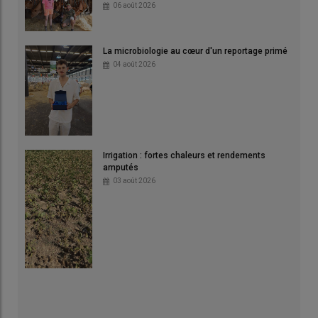
06 août 2026
La microbiologie au cœur d'un reportage primé
04 août 2026
Irrigation : fortes chaleurs et rendements
amputés
03 août 2026