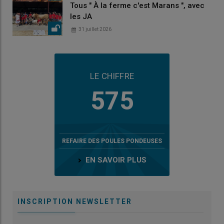
Tous " À la ferme c'est Marans ", avec
les JA
31 juillet 2026
LE CHIFFRE
575
REFAIRE DES POULES PONDEUSES
EN SAVOIR PLUS
INSCRIPTION NEWSLETTER