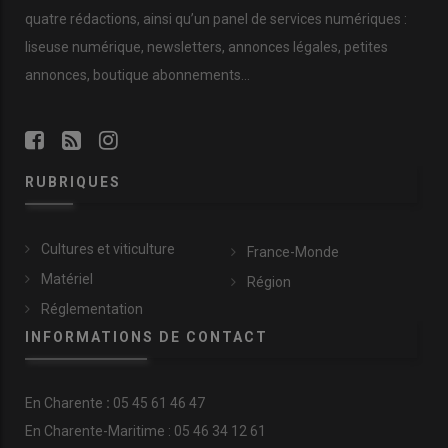
quatre rédactions, ainsi qu’un panel de services numériques :
liseuse numérique, newsletters, annonces légales, petites
annonces, boutique abonnements…
RUBRIQUES
Cultures et viticulture
France-Monde
Matériel
Région
Réglementation
INFORMATIONS DE CONTACT
En
Charente
:
05 45 61 46 47
En Charente-Maritime : 05 46 34 12 61