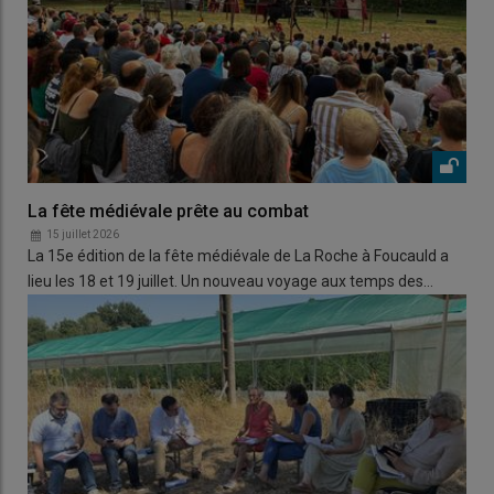
La fête médiévale prête au combat
15 juillet 2026
La 15e édition de la fête médiévale de La Roche à Foucauld a
lieu les 18 et 19 juillet. Un nouveau voyage aux temps des…