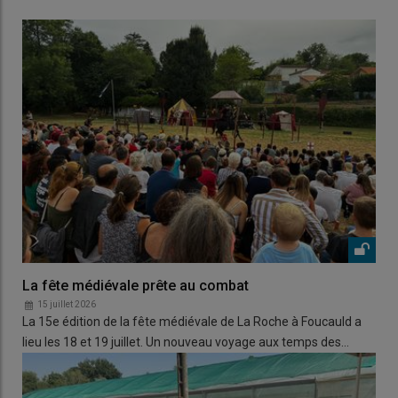
La fête médiévale prête au combat
15 juillet 2026
La 15e édition de la fête médiévale de La Roche à Foucauld a
lieu les 18 et 19 juillet. Un nouveau voyage aux temps des…