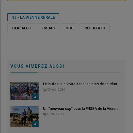
86 - LA VIENNE RURALE
CÉRÉALES
ESSAIS
COC
RÉSULTATS
VOUS AIMEREZ AUSSI
Le loufoque s'invite dans les rues de Loudun
08 août 2026
Un "nouveau cap" pour la FNSEA de la Vienne
07 août 2026