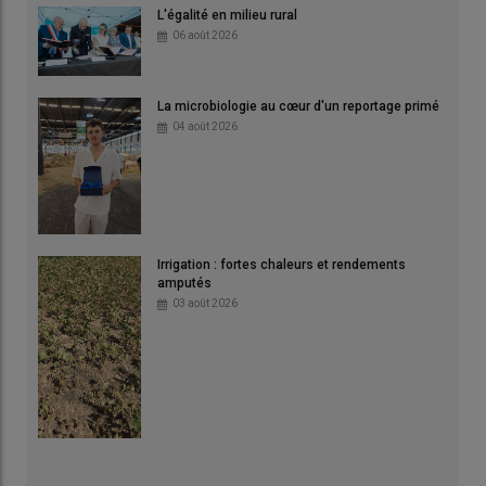
L'égalité en milieu rural
06 août 2026
La microbiologie au cœur d'un reportage primé
04 août 2026
Irrigation : fortes chaleurs et rendements
amputés
03 août 2026