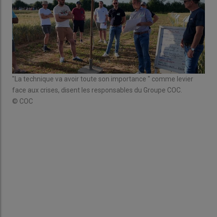
"La technique va avoir toute son importance " comme levier
face aux crises, disent les responsables du Groupe COC.
© COC
Ant