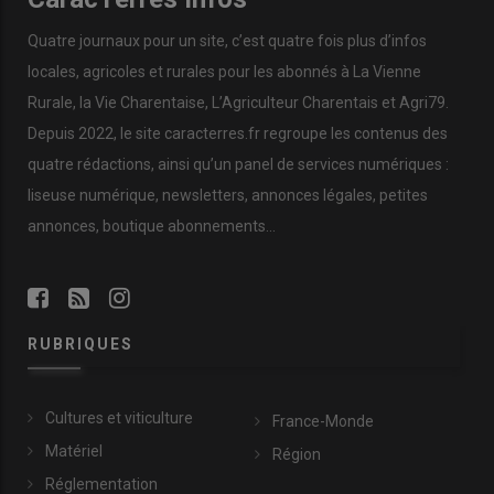
Quatre journaux pour un site, c’est quatre fois plus d’infos
locales, agricoles et rurales pour les abonnés à La Vienne
Rurale, la Vie Charentaise, L’Agriculteur Charentais et Agri79.
Depuis 2022, le site caracterres.fr regroupe les contenus des
quatre rédactions, ainsi qu’un panel de services numériques :
liseuse numérique, newsletters, annonces légales, petites
annonces, boutique abonnements…
RUBRIQUES
Cultures et viticulture
France-Monde
Matériel
Région
Réglementation