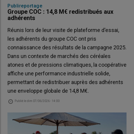
Publireportage
Groupe COC : 14,8 M€ redistribués aux
adhérents
Réunis lors de leur visite de plateforme d'essai,
les adhérents du groupe COC ont pris
connaissance des résultats de la campagne 2025.
Dans un contexte de marchés des céréales
atones et de pressions climatiques, la coopérative
affiche une performance industrielle solide,
permettant de redistribuer auprès des adhérents
une enveloppe globale de 14,8 M€.
Publié le
dim 07/06/2026 - 14:00