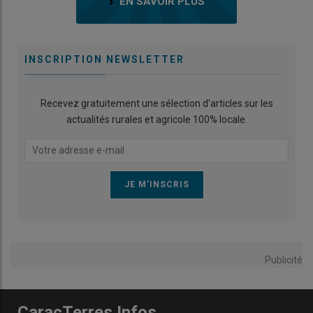
EN SAVOIR PLUS
INSCRIPTION NEWSLETTER
Recevez gratuitement une sélection d’articles sur les
actualités rurales et agricole 100% locale.
Publicité
CaracTerres Infos