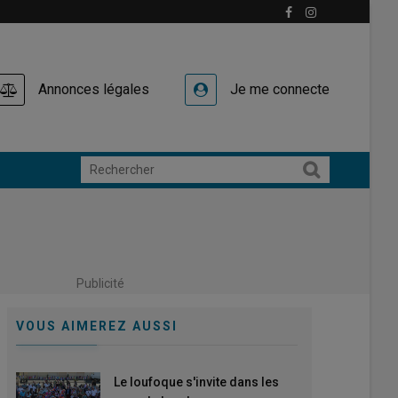
Annonces légales
Je me connecte
Publicité
VOUS AIMEREZ AUSSI
Le loufoque s'invite dans les