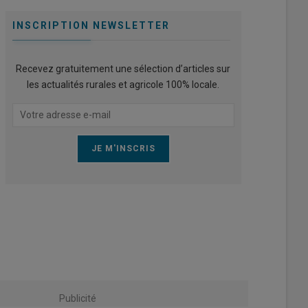
INSCRIPTION NEWSLETTER
Recevez gratuitement une sélection d’articles sur
les actualités rurales et agricole 100% locale.
Publicité