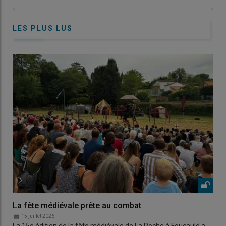
LES PLUS LUS
La fête médiévale prête au combat
15 juillet 2026