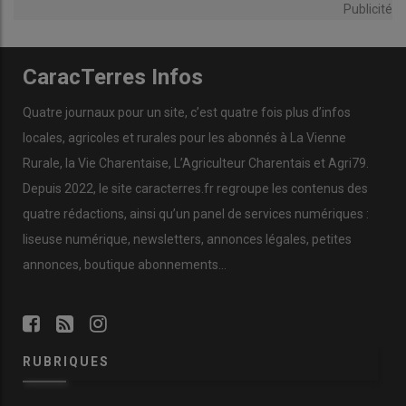
Publicité
CaracTerres Infos
Quatre journaux pour un site, c’est quatre fois plus d’infos
locales, agricoles et rurales pour les abonnés à La Vienne
Rurale, la Vie Charentaise, L’Agriculteur Charentais et Agri79.
Depuis 2022, le site caracterres.fr regroupe les contenus des
quatre rédactions, ainsi qu’un panel de services numériques :
liseuse numérique, newsletters, annonces légales, petites
annonces, boutique abonnements…
RUBRIQUES