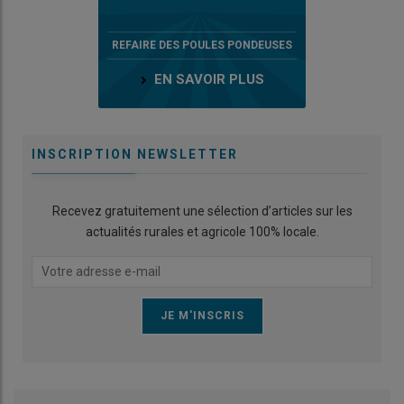
REFAIRE DES POULES PONDEUSES
EN SAVOIR PLUS
INSCRIPTION NEWSLETTER
Recevez gratuitement une sélection d’articles sur les
actualités rurales et agricole 100% locale.