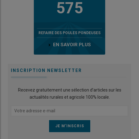
575
REFAIRE DES POULES PONDEUSES
EN SAVOIR PLUS
INSCRIPTION NEWSLETTER
Recevez gratuitement une sélection d’articles sur les
actualités rurales et agricole 100% locale.