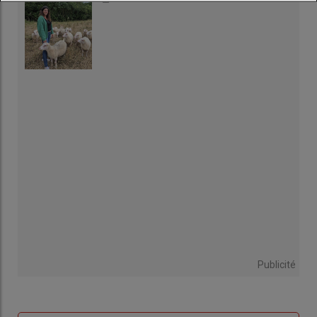
Publicité