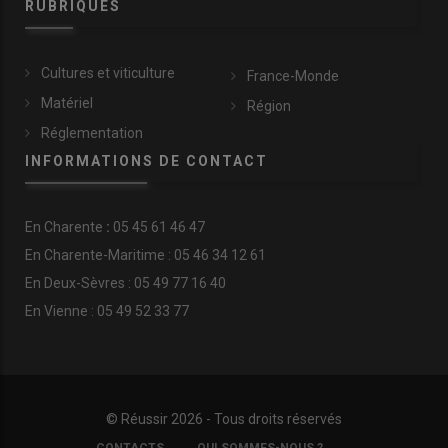
RUBRIQUES
Cultures et viticulture
France-Monde
Matériel
Région
Réglementation
INFORMATIONS DE CONTACT
En
Charente
:
05 45 61 46 47
En Charente-Maritime : 05 46 34 12 61
En Deux-Sèvres : 05 49 77 16 40
En Vienne : 05 49 52 33 77
© Réussir 2026 - Tous droits réservés
FOOTER