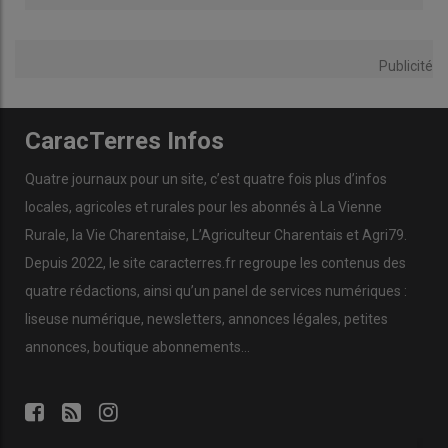
Publicité
CaracTerres Infos
Quatre journaux pour un site, c’est quatre fois plus d’infos
locales, agricoles et rurales pour les abonnés à La Vienne
Rurale, la Vie Charentaise, L’Agriculteur Charentais et Agri79.
Depuis 2022, le site caracterres.fr regroupe les contenus des
quatre rédactions, ainsi qu’un panel de services numériques :
liseuse numérique, newsletters, annonces légales, petites
annonces, boutique abonnements…