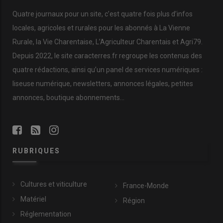
Quatre journaux pour un site, c’est quatre fois plus d’infos
locales, agricoles et rurales pour les abonnés à La Vienne
Rurale, la Vie Charentaise, L’Agriculteur Charentais et Agri79.
Depuis 2022, le site caracterres.fr regroupe les contenus des
quatre rédactions, ainsi qu’un panel de services numériques :
liseuse numérique, newsletters, annonces légales, petites
annonces, boutique abonnements…
RUBRIQUES
Cultures et viticulture
France-Monde
Matériel
Région
Réglementation