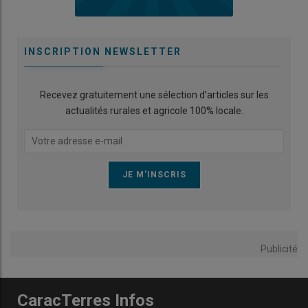
INSCRIPTION NEWSLETTER
Recevez gratuitement une sélection d’articles sur les
actualités rurales et agricole 100% locale.
Publicité
CaracTerres Infos