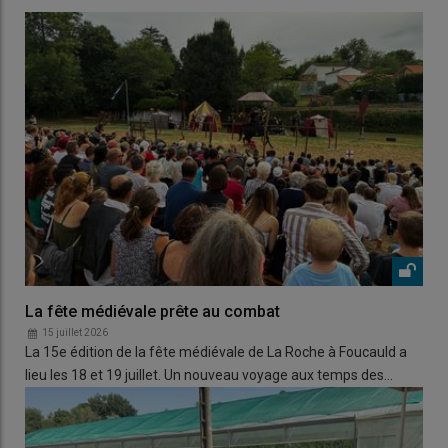
La fête médiévale prête au combat
15 juillet 2026
La 15e édition de la fête médiévale de La Roche à Foucauld a
lieu les 18 et 19 juillet. Un nouveau voyage aux temps des…