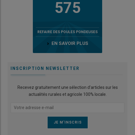
575
REFAIRE DES POULES PONDEUSES
EN SAVOIR PLUS
INSCRIPTION NEWSLETTER
Recevez gratuitement une sélection d’articles sur les
actualités rurales et agricole 100% locale.