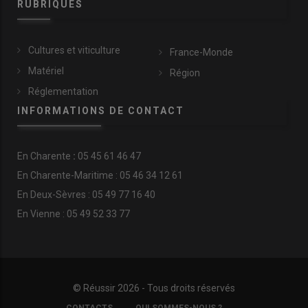
RUBRIQUES
Cultures et viticulture
France-Monde
Matériel
Région
Réglementation
INFORMATIONS DE CONTACT
En
Charente
:
05 45 61 46 47
En Charente-Maritime : 05 46 34 12 61
En Deux-Sèvres : 05 49 77 16 40
En Vienne : 05 49 52 33 77
© Réussir 2026 - Tous droits réservés
FOOTER