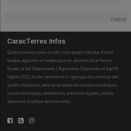
Publicité
CaracTerres Infos
Quatre journaux pour un site, c’est quatre fois plus d’infos
locales, agricoles et rurales pour les abonnés à La Vienne
Rurale, la Vie Charentaise, L’Agriculteur Charentais et Agri79.
Depuis 2022, le site caracterres.fr regroupe les contenus des
quatre rédactions, ainsi qu’un panel de services numériques :
liseuse numérique, newsletters, annonces légales, petites
annonces, boutique abonnements…