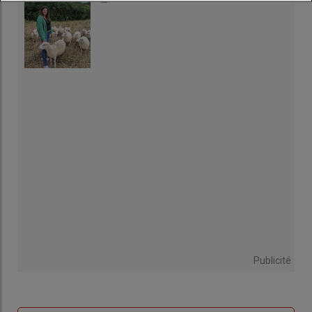
Publicité