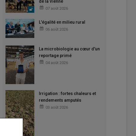
de la Vienne
07 août 2026
L'égalité en milieu rural
06 août 2026
La microbiologie au cœur d'un
reportage primé
04 août 2026
Irrigation : fortes chaleurs et
rendements amputés
03 août 2026