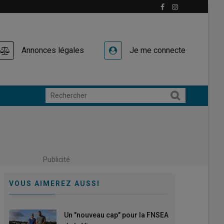
Annonces légales
Je me connecte
Publicité
VOUS AIMEREZ AUSSI
Un "nouveau cap" pour la FNSEA