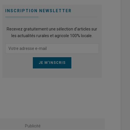
INSCRIPTION NEWSLETTER
Recevez gratuitement une sélection d’articles sur
les actualités rurales et agricole 100% locale.
Publicité