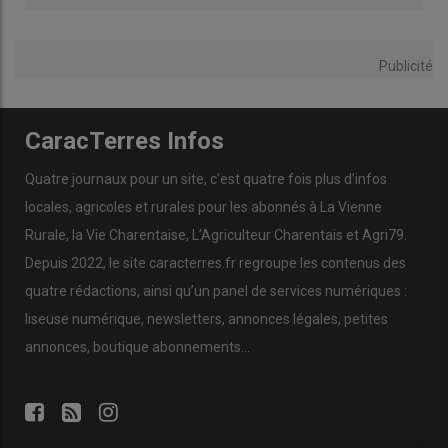
Publicité
CaracTerres Infos
Quatre journaux pour un site, c’est quatre fois plus d’infos
locales, agricoles et rurales pour les abonnés à La Vienne
Rurale, la Vie Charentaise, L’Agriculteur Charentais et Agri79.
Depuis 2022, le site caracterres.fr regroupe les contenus des
quatre rédactions, ainsi qu’un panel de services numériques :
liseuse numérique, newsletters, annonces légales, petites
annonces, boutique abonnements…