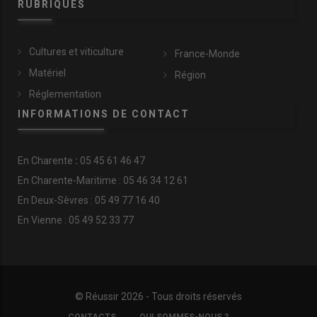
RUBRIQUES
Cultures et viticulture
France-Monde
Matériel
Région
Réglementation
INFORMATIONS DE CONTACT
En
Charente
:
05 45 61 46 47
En Charente-Maritime : 05 46 34 12 61
En Deux-Sèvres : 05 49 77 16 40
En Vienne : 05 49 52 33 77
© Réussir 2026 - Tous droits réservés
FOOTER