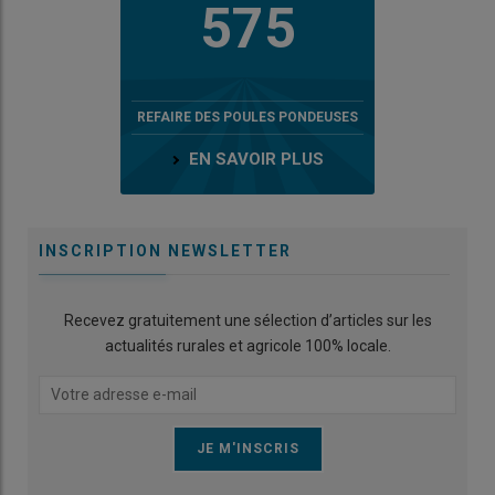
575
REFAIRE DES POULES PONDEUSES
EN SAVOIR PLUS
INSCRIPTION NEWSLETTER
Recevez gratuitement une sélection d’articles sur les
actualités rurales et agricole 100% locale.