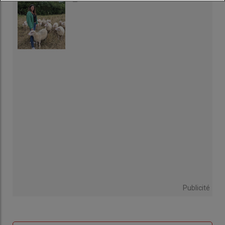
Publicité