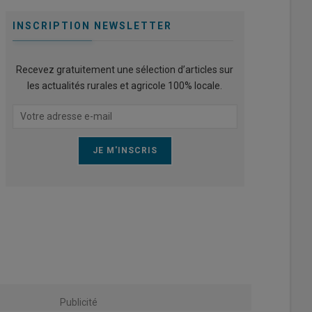
INSCRIPTION NEWSLETTER
Recevez gratuitement une sélection d’articles sur
les actualités rurales et agricole 100% locale.
Publicité