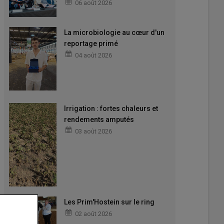
06 août 2026
La microbiologie au cœur d'un
reportage primé
04 août 2026
Irrigation : fortes chaleurs et
rendements amputés
03 août 2026
Les Prim'Hostein sur le ring
02 août 2026