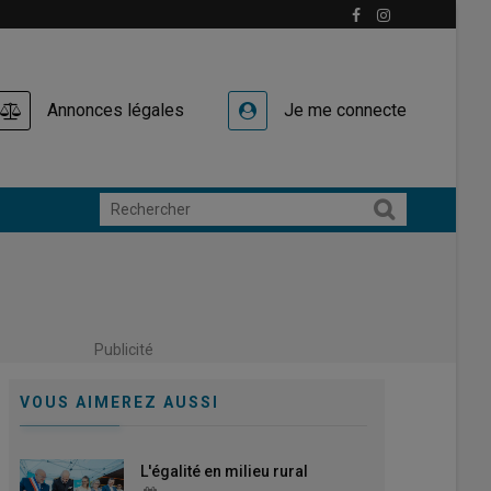
Annonces légales
Je me connecte
Publicité
VOUS AIMEREZ AUSSI
L'égalité en milieu rural