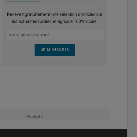
Recevez gratuitement une sélection d’articles sur
les actualités rurales et agricole 100% locale.
Publicité