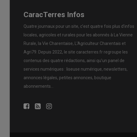
CaracTerres Infos
Quatre journaux pour un site, c’est quatre fois plus d’infos
locales, agricoles et rurales pour les abonnés à La Vienne
Rurale, la Vie Charentaise, L’Agriculteur Charentais et
Agri79. Depuis 2022, le site caracterres.fr regroupe les
contenus des quatre rédactions, ainsi qu’un panel de
services numériques : liseuse numérique, newsletters,
annonces légales, petites annonces, boutique
abonnements…