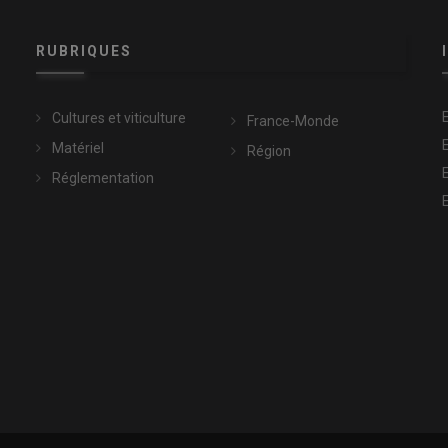
RUBRIQUES
Cultures et viticulture
France-Monde
Matériel
Région
Réglementation