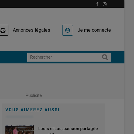
Annonces légales
Je me connecte
Publicité
VOUS AIMEREZ AUSSI
Louis et Lou, passion partagée