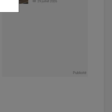
29 juillet 2026
Publicité