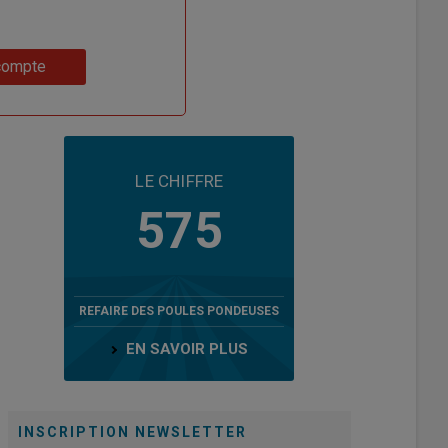
compte
LE CHIFFRE
575
REFAIRE DES POULES PONDEUSES
EN SAVOIR PLUS
INSCRIPTION NEWSLETTER