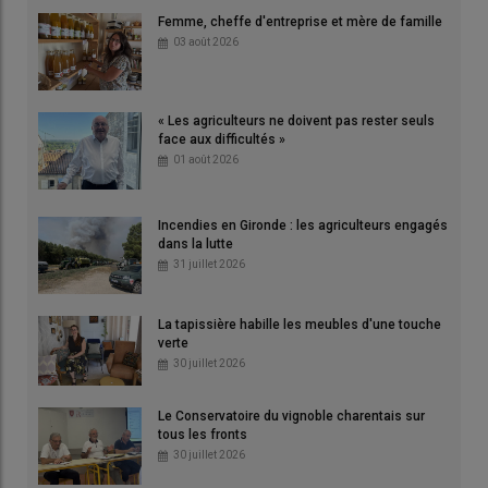
Femme, cheffe d'entreprise et mère de famille
03 août 2026
« Les agriculteurs ne doivent pas rester seuls
face aux difficultés »
01 août 2026
Incendies en Gironde : les agriculteurs engagés
dans la lutte
31 juillet 2026
La tapissière habille les meubles d'une touche
verte
30 juillet 2026
Le Conservatoire du vignoble charentais sur
tous les fronts
30 juillet 2026