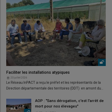
Faciliter les installations atypiques
20 juillet 2026
Le Réseau InPACT a reçu le préfet et les représentants de la
Direction départementale des territoires (DDT) en amont du…
AOP : "Sans dérogation, c'est l'arrêt de
mort pour nos élevages"