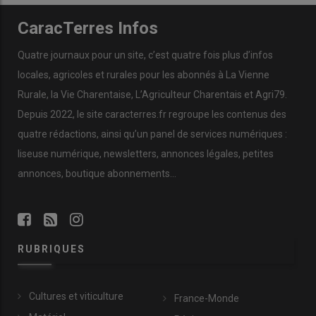
CaracTerres Infos
Quatre journaux pour un site, c’est quatre fois plus d’infos
locales, agricoles et rurales pour les abonnés à La Vienne
Rurale, la Vie Charentaise, L’Agriculteur Charentais et Agri79.
Depuis 2022, le site caracterres.fr regroupe les contenus des
quatre rédactions, ainsi qu’un panel de services numériques :
liseuse numérique, newsletters, annonces légales, petites
annonces, boutique abonnements…
RUBRIQUES
Cultures et viticulture
France-Monde