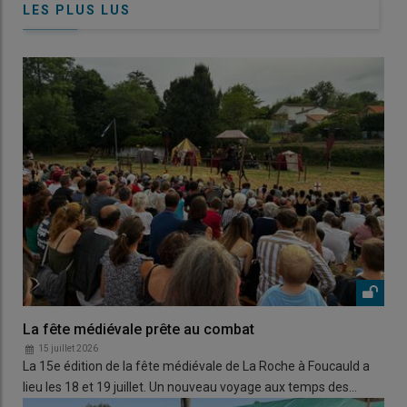
LES PLUS LUS
La fête médiévale prête au combat
15 juillet 2026
La 15e édition de la fête médiévale de La Roche à Foucauld a
lieu les 18 et 19 juillet. Un nouveau voyage aux temps des…