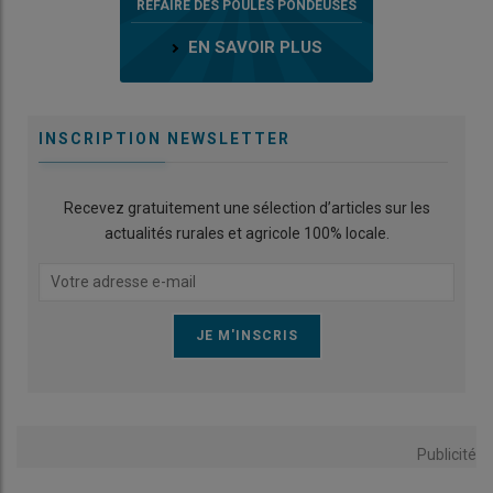
REFAIRE DES POULES PONDEUSES
EN SAVOIR PLUS
INSCRIPTION NEWSLETTER
Recevez gratuitement une sélection d’articles sur les
actualités rurales et agricole 100% locale.
Publicité