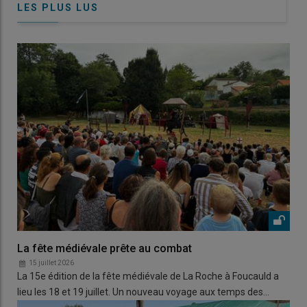
LES PLUS LUS
La fête médiévale prête au combat
15 juillet 2026
La 15e édition de la fête médiévale de La Roche à Foucauld a
lieu les 18 et 19 juillet. Un nouveau voyage aux temps des…