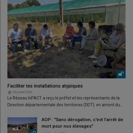
Faciliter les installations atypiques
20 juillet 2026
Le Réseau InPACT a reçu le préfet et les représentants de la
Direction départementale des territoires (DDT) en amont du…
AOP : "Sans dérogation, c'est l'arrêt de
mort pour nos élevages"