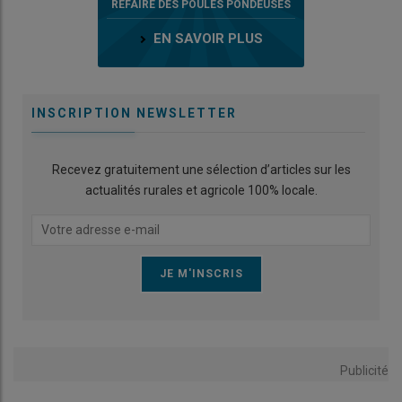
REFAIRE DES POULES PONDEUSES
EN SAVOIR PLUS
INSCRIPTION NEWSLETTER
Recevez gratuitement une sélection d’articles sur les
actualités rurales et agricole 100% locale.
Publicité