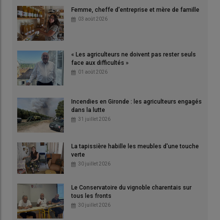
Femme, cheffe d'entreprise et mère de famille
03 août 2026
« Les agriculteurs ne doivent pas rester seuls
face aux difficultés »
01 août 2026
Incendies en Gironde : les agriculteurs engagés
dans la lutte
31 juillet 2026
La tapissière habille les meubles d'une touche
verte
30 juillet 2026
Le Conservatoire du vignoble charentais sur
tous les fronts
30 juillet 2026