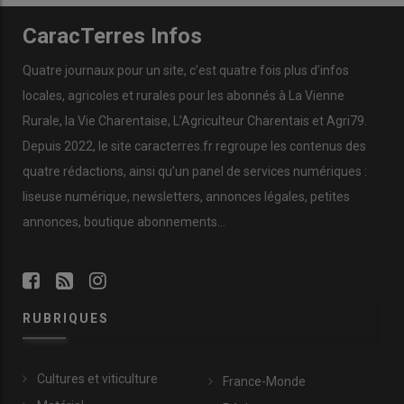
CaracTerres Infos
Quatre journaux pour un site, c’est quatre fois plus d’infos
locales, agricoles et rurales pour les abonnés à La Vienne
Rurale, la Vie Charentaise, L’Agriculteur Charentais et Agri79.
Depuis 2022, le site caracterres.fr regroupe les contenus des
quatre rédactions, ainsi qu’un panel de services numériques :
liseuse numérique, newsletters, annonces légales, petites
annonces, boutique abonnements…
RUBRIQUES
Cultures et viticulture
France-Monde