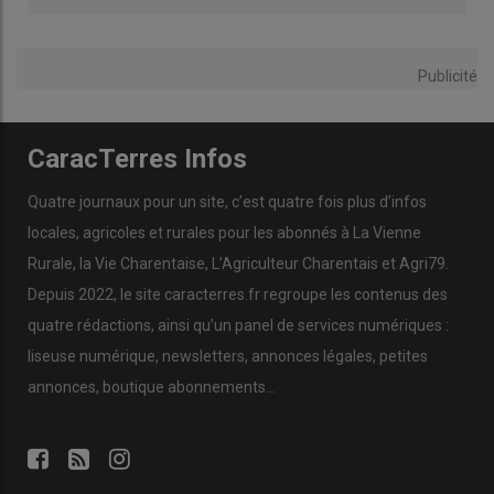
Publicité
CaracTerres Infos
Quatre journaux pour un site, c’est quatre fois plus d’infos
locales, agricoles et rurales pour les abonnés à La Vienne
Rurale, la Vie Charentaise, L’Agriculteur Charentais et Agri79.
Depuis 2022, le site caracterres.fr regroupe les contenus des
quatre rédactions, ainsi qu’un panel de services numériques :
liseuse numérique, newsletters, annonces légales, petites
annonces, boutique abonnements…