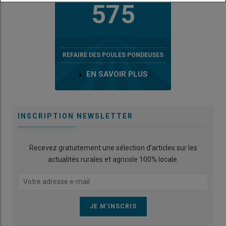
575
REFAIRE DES POULES PONDEUSES
EN SAVOIR PLUS
INSCRIPTION NEWSLETTER
Recevez gratuitement une sélection d’articles sur les
actualités rurales et agricole 100% locale.