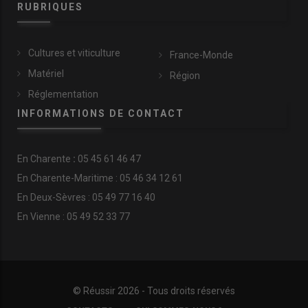
RUBRIQUES
Cultures et viticulture
France-Monde
Matériel
Région
Réglementation
INFORMATIONS DE CONTACT
En
Charente
:
05 45 61 46 47
En Charente-Maritime : 05 46 34 12 61
En Deux-Sèvres : 05 49 77 16 40
En Vienne : 05 49 52 33 77
© Réussir 2026 - Tous droits réservés
FOOTER