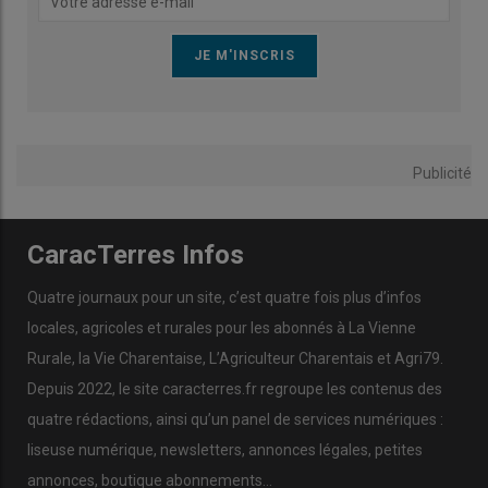
Publicité
CaracTerres Infos
Quatre journaux pour un site, c’est quatre fois plus d’infos
locales, agricoles et rurales pour les abonnés à La Vienne
Rurale, la Vie Charentaise, L’Agriculteur Charentais et Agri79.
Depuis 2022, le site caracterres.fr regroupe les contenus des
quatre rédactions, ainsi qu’un panel de services numériques :
liseuse numérique, newsletters, annonces légales, petites
annonces, boutique abonnements…