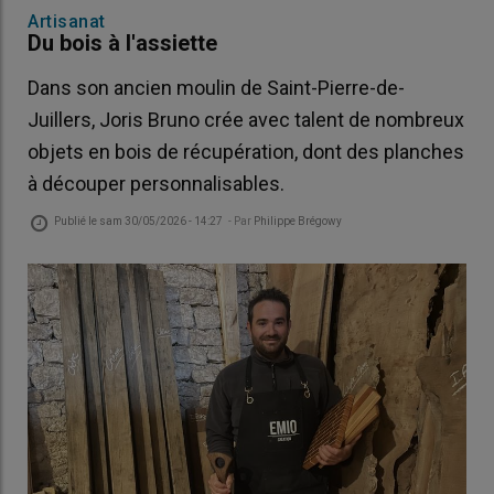
Artisanat
Du bois à l'assiette
Dans son ancien moulin de Saint-Pierre-de-
Juillers, Joris Bruno crée avec talent de nombreux
objets en bois de récupération, dont des planches
à découper personnalisables.
Publié le
sam 30/05/2026 - 14:27
- Par
Philippe Brégowy