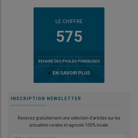
LE CHIFFRE
575
REFAIRE DES POULES PONDEUSES
EN SAVOIR PLUS
INSCRIPTION NEWSLETTER
Recevez gratuitement une sélection d’articles sur les
actualités rurales et agricole 100% locale.