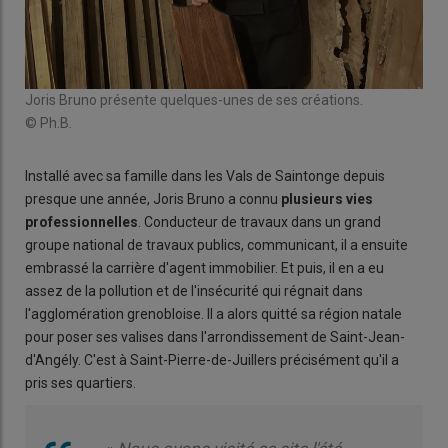
Joris Bruno présente quelques-unes de ses créations.
© Ph.B.
Installé avec sa famille dans les Vals de Saintonge depuis
presque une année, Joris Bruno a connu
plusieurs vies
professionnelles
. Conducteur de travaux dans un grand
groupe national de travaux publics, communicant, il a ensuite
embrassé la carrière d'agent immobilier. Et puis, il en a eu
assez de la pollution et de l'insécurité qui régnait dans
l'agglomération grenobloise. Il a alors quitté sa région natale
pour poser ses valises dans l'arrondissement de Saint-Jean-
d'Angély. C'est à Saint-Pierre-de-Juillers précisément qu'il a
pris ses quartiers.