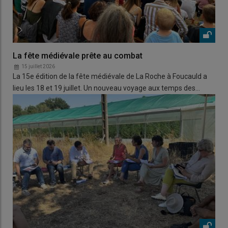
La fête médiévale prête au combat
15 juillet 2026
La 15e édition de la fête médiévale de La Roche à Foucauld a
lieu les 18 et 19 juillet. Un nouveau voyage aux temps des…