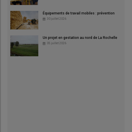
Équipements de travail mobiles : prévention
30 juillet 2026
Un projet en gestation au nord de La Rochelle
05 juillet 2026