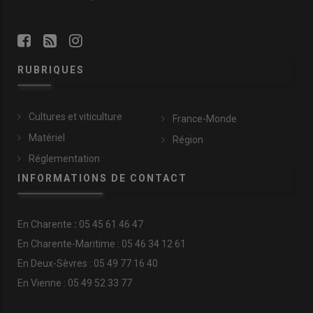
RUBRIQUES
Cultures et viticulture
France-Monde
Matériel
Région
Réglementation
INFORMATIONS DE CONTACT
En
Charente
:
05 45 61 46 47
En Charente-Maritime : 05 46 34 12 61
En Deux-Sèvres : 05 49 77 16 40
En Vienne : 05 49 52 33 77