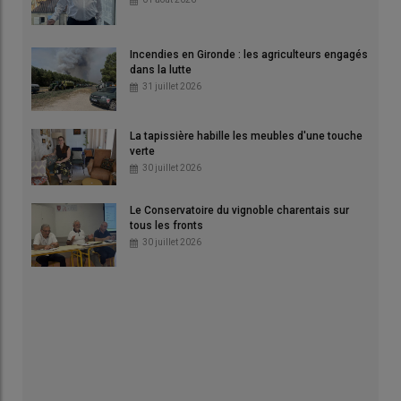
Incendies en Gironde : les agriculteurs engagés
dans la lutte
31 juillet 2026
La tapissière habille les meubles d'une touche
verte
30 juillet 2026
Le Conservatoire du vignoble charentais sur
tous les fronts
30 juillet 2026