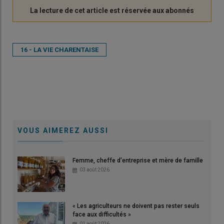
16 - LA VIE CHARENTAISE
VOUS AIMEREZ AUSSI
Femme, cheffe d'entreprise et mère de famille
03 août 2026
« Les agriculteurs ne doivent pas rester seuls
face aux difficultés »
01 août 2026