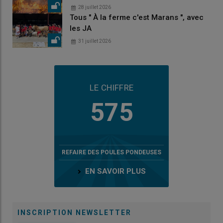
28 juillet 2026
Tous " À la ferme c'est Marans ", avec
les JA
31 juillet 2026
LE CHIFFRE
575
REFAIRE DES POULES PONDEUSES
EN SAVOIR PLUS
INSCRIPTION NEWSLETTER