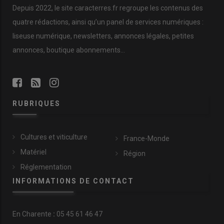
Depuis 2022, le site caracterres.fr regroupe les contenus des
quatre rédactions, ainsi qu’un panel de services numériques :
liseuse numérique, newsletters, annonces légales, petites
annonces, boutique abonnements…
RUBRIQUES
Cultures et viticulture
France-Monde
Matériel
Région
Réglementation
INFORMATIONS DE CONTACT
En
Charente
:
05 45 61 46 47