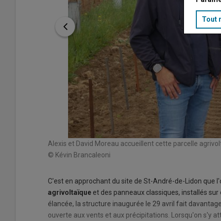
Tout 
Alexis et David Moreau accueillent cette parcelle agrivolt
© Kévin Brancaleoni
C'est en approchant du site de St-André-de-Lidon que l
agrivoltaïque
et des panneaux classiques, installés sur
élancée, la structure inaugurée le 29 avril fait davantage
ouverte aux vents et aux précipitations. Lorsqu'on s'y 