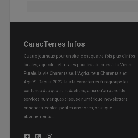
CaracTerres Infos
Quatre journaux pour un site, c’est quatre fois plus d’infos
locales, agricoles et rurales pour les abonnés à La Vienne
Rurale, la Vie Charentaise, L’Agriculteur Charentais et
Agri79. Depuis 2022, le site caracterres.fr regroupe les
contenus des quatre rédactions, ainsi qu’un panel de
services numériques : liseuse numérique, newsletters,
annonces légales, petites annonces, boutique
abonnements…