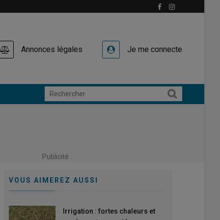
Annonces légales
Je me connecte
Publicité
VOUS AIMEREZ AUSSI
Irrigation : fortes chaleurs et