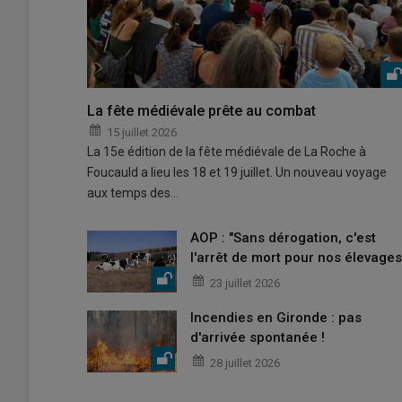
La fête médiévale prête au combat
15 juillet 2026
La 15e édition de la fête médiévale de La Roche à
Foucauld a lieu les 18 et 19 juillet. Un nouveau voyage
aux temps des…
AOP : "Sans dérogation, c'est
l'arrêt de mort pour nos élevages
23 juillet 2026
Incendies en Gironde : pas
d'arrivée spontanée !
28 juillet 2026