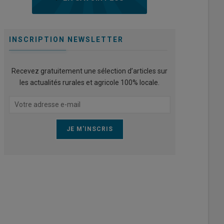
INSCRIPTION NEWSLETTER
Recevez gratuitement une sélection d’articles sur
les actualités rurales et agricole 100% locale.