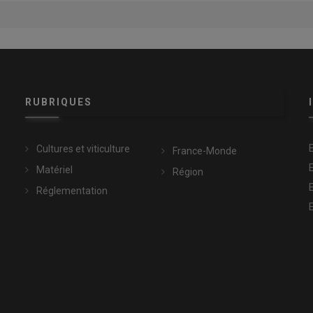
RUBRIQUES
Cultures et viticulture
France-Monde
Matériel
Région
Réglementation