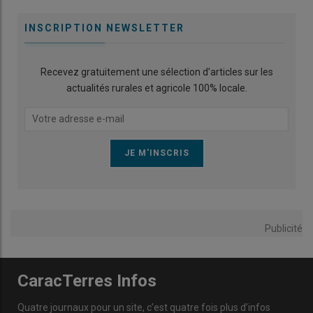
INSCRIPTION NEWSLETTER
Recevez gratuitement une sélection d’articles sur les
actualités rurales et agricole 100% locale.
Publicité
CaracTerres Infos
Quatre journaux pour un site, c’est quatre fois plus d’infos