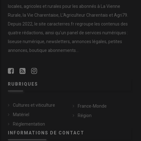
locales, agricoles et rurales pour les abonnés à La Vienne
Rurale, la Vie Charentaise, L’Agriculteur Charentais et Agri79.
Depuis 2022, le site caracterres.fr regroupe les contenus des
quatre rédactions, ainsi qu’un panel de services numériques :
liseuse numérique, newsletters, annonces légales, petites
annonces, boutique abonnements…
RUBRIQUES
Cultures et viticulture
France-Monde
Matériel
Région
Réglementation
INFORMATIONS DE CONTACT