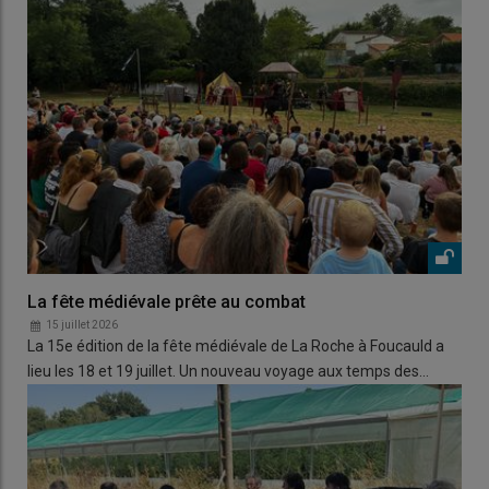
La fête médiévale prête au combat
15 juillet 2026
La 15e édition de la fête médiévale de La Roche à Foucauld a
lieu les 18 et 19 juillet. Un nouveau voyage aux temps des…