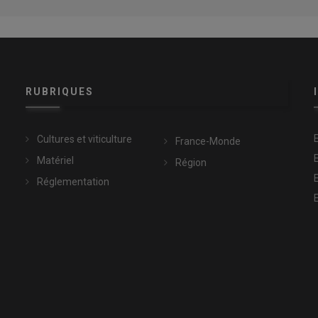
RUBRIQUES
Cultures et viticulture
France-Monde
Matériel
Région
Réglementation