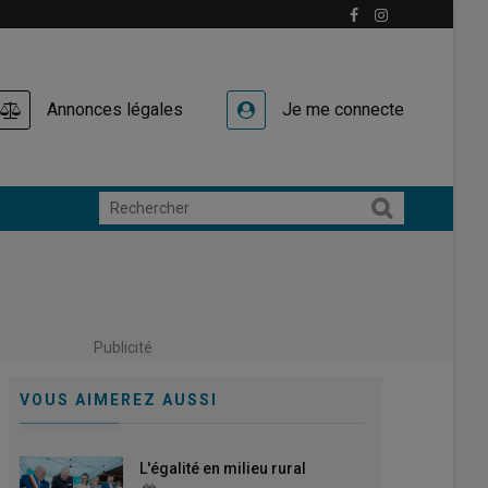
Annonces légales
Je me connecte
Publicité
VOUS AIMEREZ AUSSI
L'égalité en milieu rural