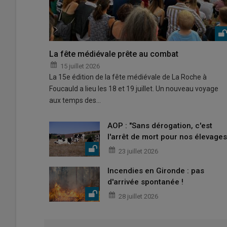
La fête médiévale prête au combat
15 juillet 2026
La 15e édition de la fête médiévale de La Roche à
Foucauld a lieu les 18 et 19 juillet. Un nouveau voyage
aux temps des…
AOP : "Sans dérogation, c'est
l'arrêt de mort pour nos élevages
23 juillet 2026
Incendies en Gironde : pas
d'arrivée spontanée !
28 juillet 2026