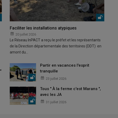
Faciliter les installations atypiques
20 juillet 2026
Le Réseau InPACT a reçu le préfet et les représentants
de la Direction départementale des territoires (DDT) en
amont du…
Partir en vacances l'esprit
"
tranquille
23 juillet 2026
Tous " À la ferme c'est Marans ",
avec les JA
31 juillet 2026