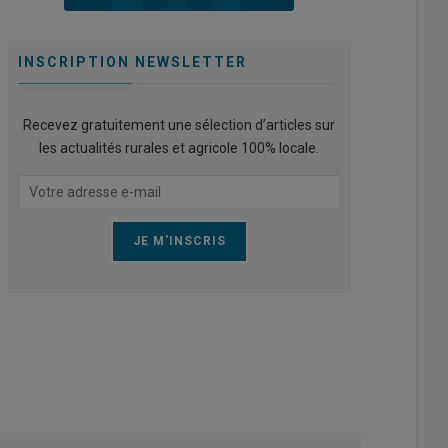
INSCRIPTION NEWSLETTER
Recevez gratuitement une sélection d’articles sur
les actualités rurales et agricole 100% locale.