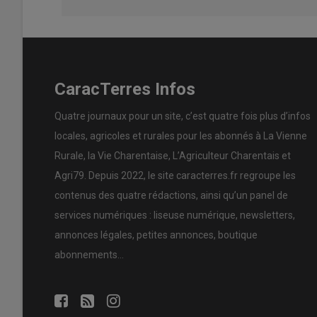
CaracTerres Infos
Quatre journaux pour un site, c’est quatre fois plus d’infos
locales, agricoles et rurales pour les abonnés à La Vienne
Rurale, la Vie Charentaise, L’Agriculteur Charentais et
Agri79. Depuis 2022, le site caracterres.fr regroupe les
contenus des quatre rédactions, ainsi qu’un panel de
services numériques : liseuse numérique, newsletters,
annonces légales, petites annonces, boutique
abonnements…