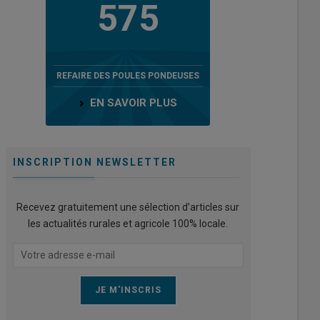
575
REFAIRE DES POULES PONDEUSES
EN SAVOIR PLUS
INSCRIPTION NEWSLETTER
Recevez gratuitement une sélection d’articles sur
les actualités rurales et agricole 100% locale.