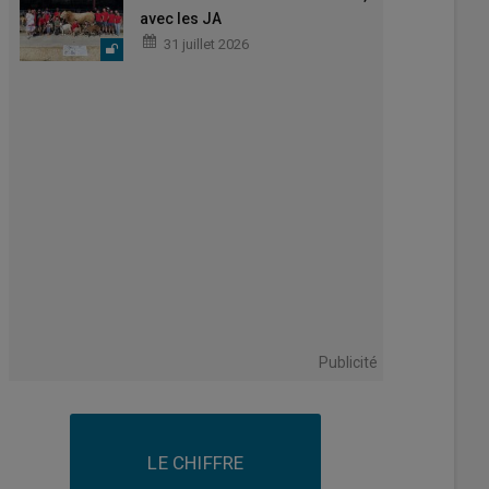
avec les JA
31 juillet 2026
Publicité
LE CHIFFRE