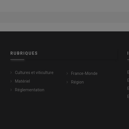
RUBRIQUES
Cultures et viticulture
France-Monde
Matériel
Région
Réglementation