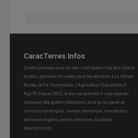
CaracTerres Infos
Quatre journaux pour un site, c’est quatre fois plus d’infos
locales, agricoles et rurales pour les abonnés à La Vienne
Rurale, la Vie Charentaise, L’Agriculteur Charentais et
Agri79. Depuis 2022, le site caracterres.fr regroupe les
contenus des quatre rédactions, ainsi qu’un panel de
services numériques : liseuse numérique, newsletters,
annonces légales, petites annonces, boutique
abonnements…