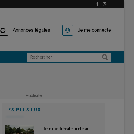
Annonces légales
Je me connecte
Publicité
LES PLUS LUS
La fête médiévale prête au