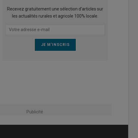
Recevez gratuitement une sélection d’articles sur
les actualités rurales et agricole 100% locale.
Publicité