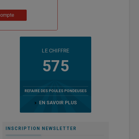
compte
LE CHIFFRE
575
REFAIRE DES POULES PONDEUSES
EN SAVOIR PLUS
INSCRIPTION NEWSLETTER