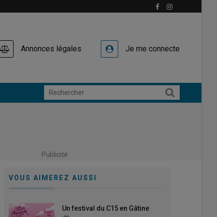
Annonces légales
Je me connecte
Publicité
VOUS AIMEREZ AUSSI
Un festival du C15 en Gâtine