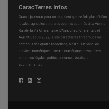
CaracTerres Infos
Quatre journaux pour un site, c’est quatre fois plus d’infos
locales, agricoles et rurales pour les abonnés à La Vienne
Rurale, la Vie Charentaise, L’Agriculteur Charentais et
Agri79. Depuis 2022, le site caracterres.fr regroupe les
contenus des quatre rédactions, ainsi qu’un panel de
services numériques : liseuse numérique, newsletters,
annonces légales, petites annonces, boutique
abonnements…