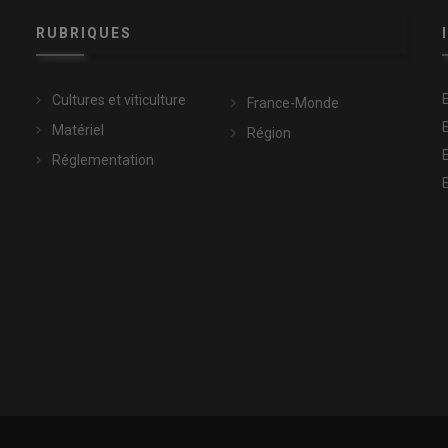
RUBRIQUES
Cultures et viticulture
France-Monde
Matériel
Région
Réglementation