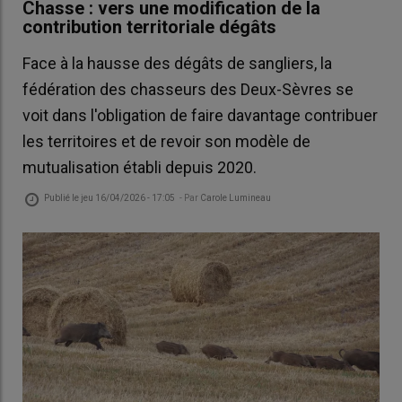
Chasse : vers une modification de la
contribution territoriale dégâts
Face à la hausse des dégâts de sangliers, la
fédération des chasseurs des Deux-Sèvres se
voit dans l'obligation de faire davantage contribuer
les territoires et de revoir son modèle de
mutualisation établi depuis 2020.
Publié le
jeu 16/04/2026 - 17:05
- Par
Carole Lumineau