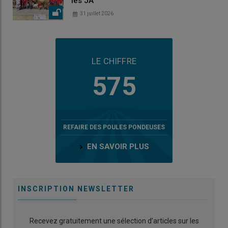
les JA
31 juillet 2026
LE CHIFFRE
575
REFAIRE DES POULES PONDEUSES
EN SAVOIR PLUS
INSCRIPTION NEWSLETTER
Recevez gratuitement une sélection d’articles sur les