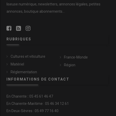
liseuse numérique, newsletters, annonces légales, petites
annonces, boutique abonnements…
RUBRIQUES
Cultures et viticulture
France-Monde
Matériel
Région
Réglementation
INFORMATIONS DE CONTACT
En
Charente
:
05 45 61 46 47
En Charente-Maritime : 05 46 34 12 61
En Deux-Sèvres : 05 49 77 16 40