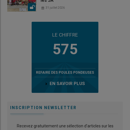
les JA
31 juillet 2026
LE CHIFFRE
575
REFAIRE DES POULES PONDEUSES
EN SAVOIR PLUS
INSCRIPTION NEWSLETTER
Recevez gratuitement une sélection d’articles sur les