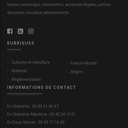
liseuse numérique, newsletters, annonces légales, petites
annonces, boutique abonnements…
RUBRIQUES
Cultures et viticulture
France-Monde
Matériel
Région
Réglementation
INFORMATIONS DE CONTACT
En
Charente
:
05 45 61 46 47
En Charente-Maritime : 05 46 34 12 61
En Deux-Sèvres : 05 49 77 16 40