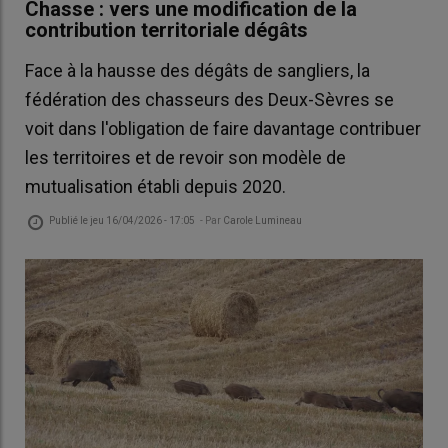
Chasse : vers une modification de la
contribution territoriale dégâts
Face à la hausse des dégâts de sangliers, la
fédération des chasseurs des Deux-Sèvres se
voit dans l'obligation de faire davantage contribuer
les territoires et de revoir son modèle de
mutualisation établi depuis 2020.
Publié le
jeu 16/04/2026 - 17:05
- Par
Carole Lumineau