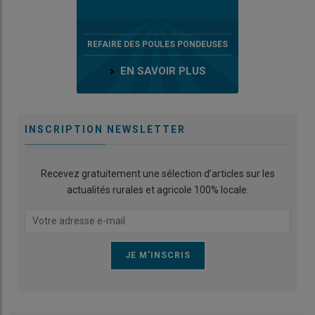
REFAIRE DES POULES PONDEUSES
EN SAVOIR PLUS
INSCRIPTION NEWSLETTER
Recevez gratuitement une sélection d’articles sur les
actualités rurales et agricole 100% locale.