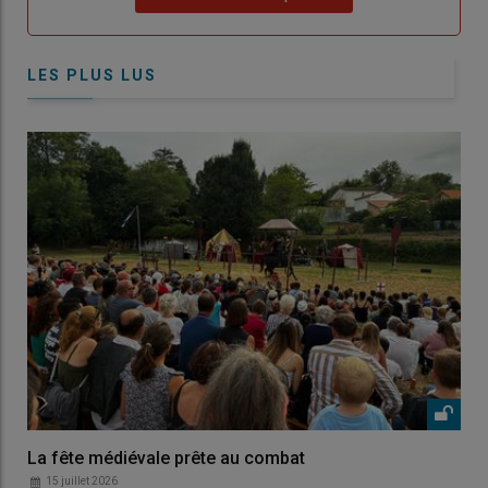
LES PLUS LUS
La fête médiévale prête au combat
15 juillet 2026