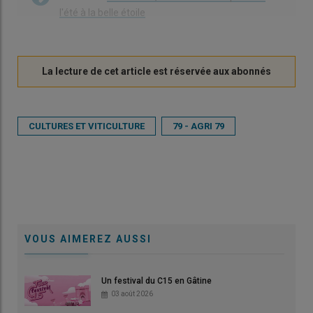
l'été à la belle étoile
CULTURES ET VITICULTURE
79 - AGRI 79
VOUS AIMEREZ AUSSI
Un festival du C15 en Gâtine
03 août 2026