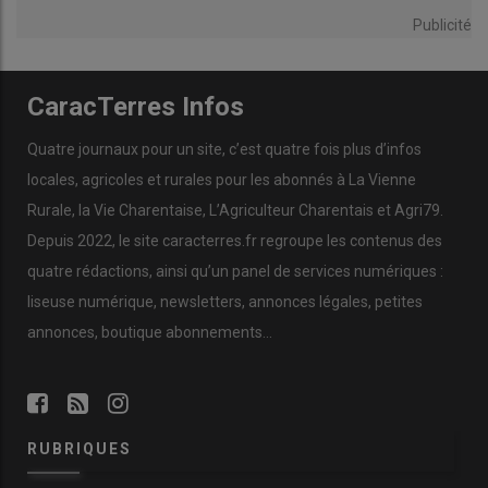
Publicité
CaracTerres Infos
Quatre journaux pour un site, c’est quatre fois plus d’infos
locales, agricoles et rurales pour les abonnés à La Vienne
Rurale, la Vie Charentaise, L’Agriculteur Charentais et Agri79.
Depuis 2022, le site caracterres.fr regroupe les contenus des
quatre rédactions, ainsi qu’un panel de services numériques :
liseuse numérique, newsletters, annonces légales, petites
annonces, boutique abonnements…
RUBRIQUES