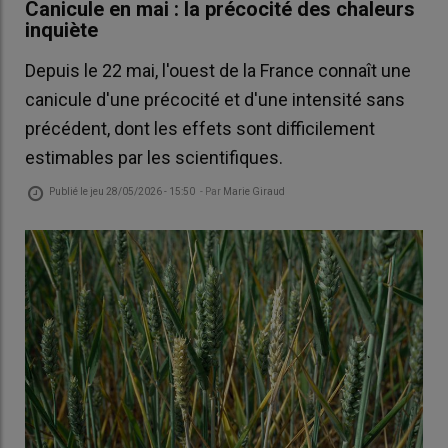
Canicule en mai : la précocité des chaleurs
inquiète
Depuis le 22 mai, l'ouest de la France connaît une
canicule d'une précocité et d'une intensité sans
précédent, dont les effets sont difficilement
estimables par les scientifiques.
Publié le
jeu 28/05/2026 - 15:50
- Par
Marie Giraud