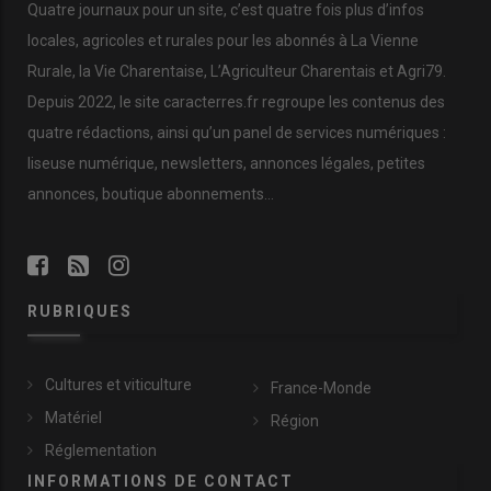
Quatre journaux pour un site, c’est quatre fois plus d’infos
locales, agricoles et rurales pour les abonnés à La Vienne
Rurale, la Vie Charentaise, L’Agriculteur Charentais et Agri79.
Depuis 2022, le site caracterres.fr regroupe les contenus des
quatre rédactions, ainsi qu’un panel de services numériques :
liseuse numérique, newsletters, annonces légales, petites
annonces, boutique abonnements…
RUBRIQUES
Cultures et viticulture
France-Monde
Matériel
Région
Réglementation
INFORMATIONS DE CONTACT