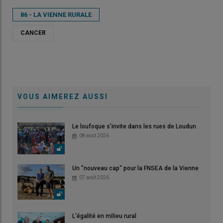
86 - LA VIENNE RURALE
CANCER
VOUS AIMEREZ AUSSI
Le loufoque s'invite dans les rues de Loudun
08 août 2026
Un "nouveau cap" pour la FNSEA de la Vienne
07 août 2026
L'égalité en milieu rural