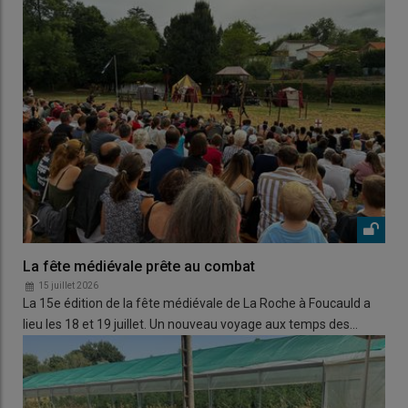
La fête médiévale prête au combat
15 juillet 2026
La 15e édition de la fête médiévale de La Roche à Foucauld a
lieu les 18 et 19 juillet. Un nouveau voyage aux temps des…