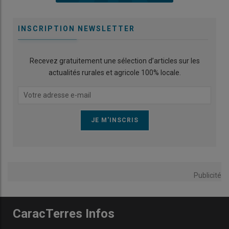
INSCRIPTION NEWSLETTER
Recevez gratuitement une sélection d’articles sur les
actualités rurales et agricole 100% locale.
Publicité
CaracTerres Infos