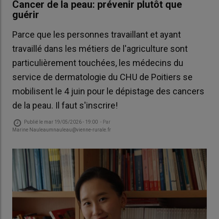
Cancer de la peau: prévenir plutôt que
guérir
Parce que les personnes travaillant et ayant
travaillé dans les métiers de l'agriculture sont
particulièrement touchées, les médecins du
service de dermatologie du CHU de Poitiers se
mobilisent le 4 juin pour le dépistage des cancers
de la peau. Il faut s'inscrire!
Publié le
mar 19/05/2026 - 19:00
- Par
Marine Nauleaumnauleau@vienne-rurale.fr