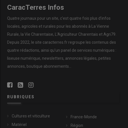
CaracTerres Infos
Quatre journaux pour un site, c’est quatre fois plus d’infos
locales, agricoles et rurales pour les abonnés à La Vienne
Rurale, la Vie Charentaise, L’Agriculteur Charentais et Agri79.
Depuis 2022, le site caracterres.fr regroupe les contenus des
quatre rédactions, ainsi qu’un panel de services numériques :
liseuse numérique, newsletters, annonces légales, petites
annonces, boutique abonnements…
RUBRIQUES
Cultures et viticulture
France-Monde
Matériel
Région