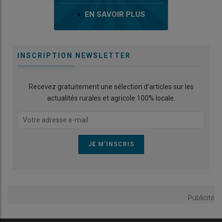
EN SAVOIR PLUS
INSCRIPTION NEWSLETTER
Recevez gratuitement une sélection d’articles sur les
actualités rurales et agricole 100% locale.
Publicité