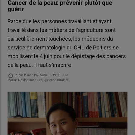
Cancer de la peau: prévenir plutôt que
guérir
Parce que les personnes travaillant et ayant
travaillé dans les métiers de l'agriculture sont
particulièrement touchées, les médecins du
service de dermatologie du CHU de Poitiers se
mobilisent le 4 juin pour le dépistage des cancers
de la peau. Il faut s'inscrire!
Publié le
mar 19/05/2026 - 19:00
- Par
Marine Nauleaumnauleau@vienne-rurale.fr