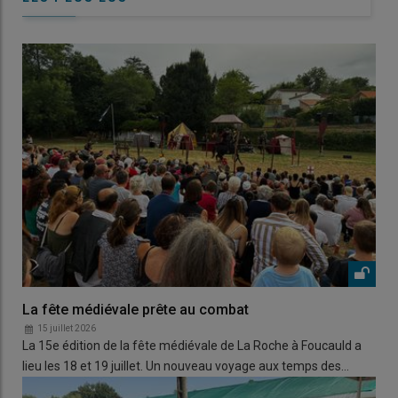
La fête médiévale prête au combat
15 juillet 2026
La 15e édition de la fête médiévale de La Roche à Foucauld a
lieu les 18 et 19 juillet. Un nouveau voyage aux temps des…