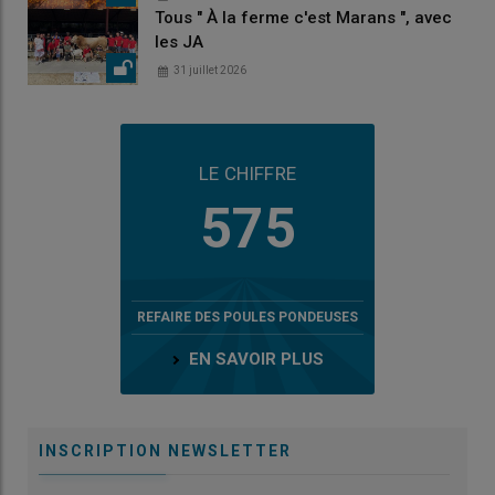
Tous " À la ferme c'est Marans ", avec
les JA
31 juillet 2026
LE CHIFFRE
575
REFAIRE DES POULES PONDEUSES
EN SAVOIR PLUS
INSCRIPTION NEWSLETTER