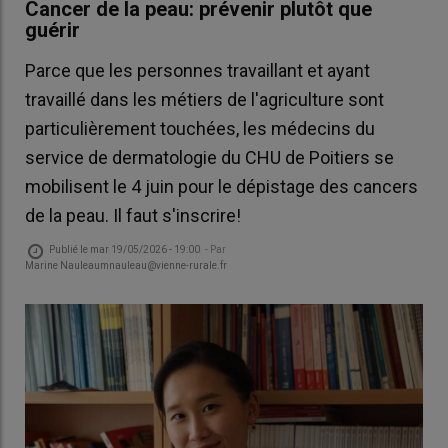
Cancer de la peau: prévenir plutôt que
guérir
Parce que les personnes travaillant et ayant
travaillé dans les métiers de l'agriculture sont
particulièrement touchées, les médecins du
service de dermatologie du CHU de Poitiers se
mobilisent le 4 juin pour le dépistage des cancers
de la peau. Il faut s'inscrire!
Publié le
mar 19/05/2026 - 19:00
- Par
Marine Nauleaumnauleau@vienne-rurale.fr