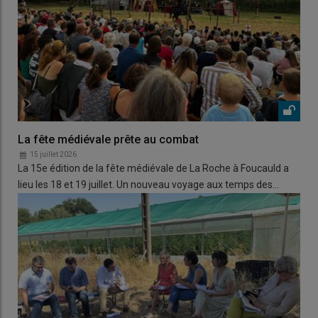
La fête médiévale prête au combat
15 juillet 2026
La 15e édition de la fête médiévale de La Roche à Foucauld a
lieu les 18 et 19 juillet. Un nouveau voyage aux temps des…