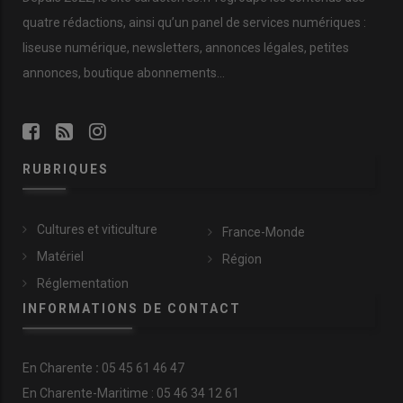
quatre rédactions, ainsi qu’un panel de services numériques :
liseuse numérique, newsletters, annonces légales, petites
annonces, boutique abonnements…
RUBRIQUES
Cultures et viticulture
France-Monde
Matériel
Région
Réglementation
INFORMATIONS DE CONTACT
En
Charente
:
05 45 61 46 47
En Charente-Maritime : 05 46 34 12 61