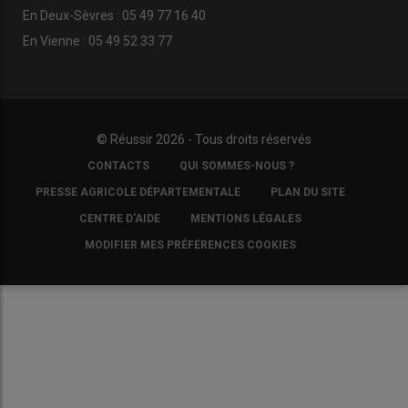
En Deux-Sèvres : 05 49 77 16 40
En Vienne : 05 49 52 33 77
© Réussir 2026 - Tous droits réservés
FOOTER
CONTACTS
QUI SOMMES-NOUS ?
COPYRIGHT
PRESSE AGRICOLE DÉPARTEMENTALE
PLAN DU SITE
CENTRE D'AIDE
MENTIONS LÉGALES
MODIFIER MES PRÉFÉRENCES COOKIES