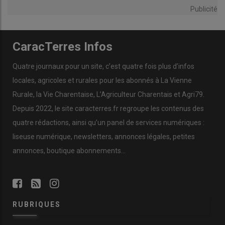
Publicité
CaracTerres Infos
Quatre journaux pour un site, c’est quatre fois plus d’infos
locales, agricoles et rurales pour les abonnés à La Vienne
Rurale, la Vie Charentaise, L’Agriculteur Charentais et Agri79.
Depuis 2022, le site caracterres.fr regroupe les contenus des
quatre rédactions, ainsi qu’un panel de services numériques :
liseuse numérique, newsletters, annonces légales, petites
annonces, boutique abonnements…
RUBRIQUES