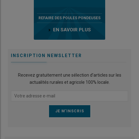
REFAIRE DES POULES PONDEUSES
EN SAVOIR PLUS
INSCRIPTION NEWSLETTER
Recevez gratuitement une sélection d’articles sur les
actualités rurales et agricole 100% locale.