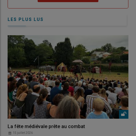
LES PLUS LUS
La fête médiévale prête au combat
15 juillet 2026