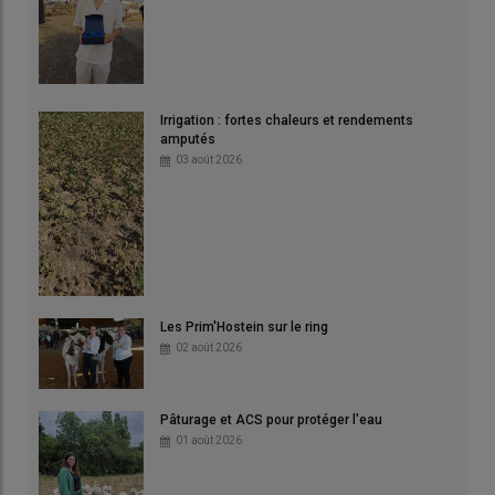
Irrigation : fortes chaleurs et rendements
amputés
03 août 2026
Les Prim'Hostein sur le ring
02 août 2026
Pâturage et ACS pour protéger l'eau
01 août 2026