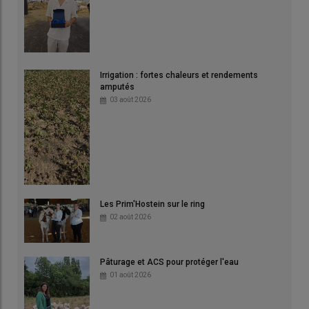
Irrigation : fortes chaleurs et rendements
amputés
03 août 2026
Les Prim'Hostein sur le ring
02 août 2026
Pâturage et ACS pour protéger l'eau
01 août 2026