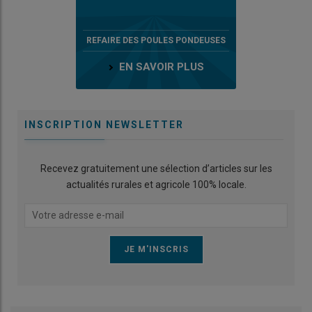
REFAIRE DES POULES PONDEUSES
EN SAVOIR PLUS
INSCRIPTION NEWSLETTER
Recevez gratuitement une sélection d’articles sur les
actualités rurales et agricole 100% locale.