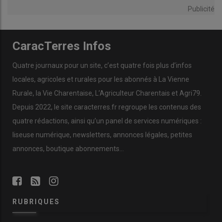
Publicité
CaracTerres Infos
Quatre journaux pour un site, c’est quatre fois plus d’infos
locales, agricoles et rurales pour les abonnés à La Vienne
Rurale, la Vie Charentaise, L’Agriculteur Charentais et Agri79.
Depuis 2022, le site caracterres.fr regroupe les contenus des
quatre rédactions, ainsi qu’un panel de services numériques :
liseuse numérique, newsletters, annonces légales, petites
annonces, boutique abonnements…
RUBRIQUES