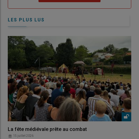
LES PLUS LUS
La fête médiévale prête au combat
15 juillet 2026