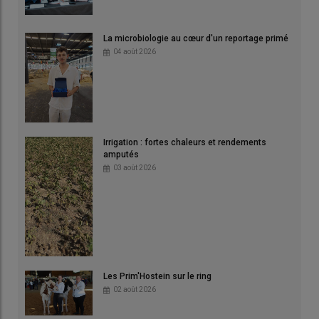
La microbiologie au cœur d'un reportage primé
04 août 2026
Irrigation : fortes chaleurs et rendements
amputés
03 août 2026
Les Prim'Hostein sur le ring
02 août 2026