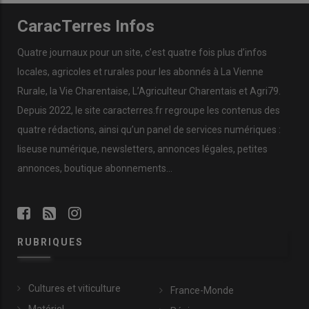
CaracTerres Infos
Quatre journaux pour un site, c’est quatre fois plus d’infos
locales, agricoles et rurales pour les abonnés à La Vienne
Rurale, la Vie Charentaise, L’Agriculteur Charentais et Agri79.
Depuis 2022, le site caracterres.fr regroupe les contenus des
quatre rédactions, ainsi qu’un panel de services numériques :
liseuse numérique, newsletters, annonces légales, petites
annonces, boutique abonnements…
RUBRIQUES
Cultures et viticulture
France-Monde