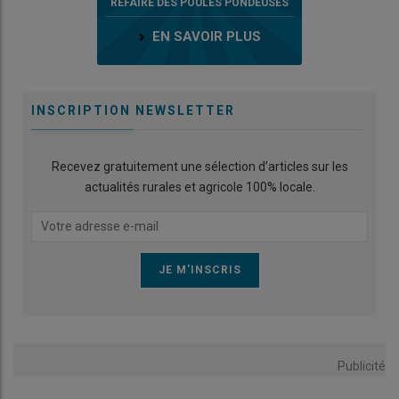
REFAIRE DES POULES PONDEUSES
EN SAVOIR PLUS
INSCRIPTION NEWSLETTER
Recevez gratuitement une sélection d’articles sur les
actualités rurales et agricole 100% locale.
Publicité