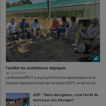
Faciliter les installations atypiques
20 juillet 2026
Le Réseau InPACT a reçu le préfet et les représentants de la
Direction départementale des territoires (DDT) en amont du…
AOP : "Sans dérogation, c'est l'arrêt de
mort pour nos élevages"