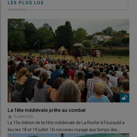
LES PLUS LUS
La fête médiévale prête au combat
15 juillet 2026
La 15e édition de la fête médiévale de La Roche à Foucauld a
lieu les 18 et 19 juillet. Un nouveau voyage aux temps des…