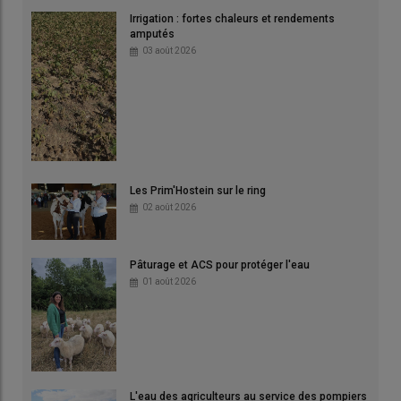
Irrigation : fortes chaleurs et rendements
amputés
03 août 2026
Les Prim'Hostein sur le ring
02 août 2026
Pâturage et ACS pour protéger l'eau
01 août 2026
L'eau des agriculteurs au service des pompiers