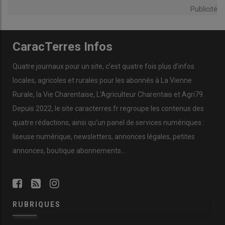
Publicité
CaracTerres Infos
Quatre journaux pour un site, c’est quatre fois plus d’infos
locales, agricoles et rurales pour les abonnés à La Vienne
Rurale, la Vie Charentaise, L’Agriculteur Charentais et Agri79.
Depuis 2022, le site caracterres.fr regroupe les contenus des
quatre rédactions, ainsi qu’un panel de services numériques :
liseuse numérique, newsletters, annonces légales, petites
annonces, boutique abonnements…
RUBRIQUES