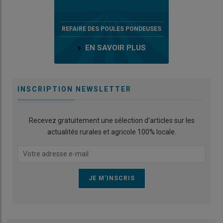
REFAIRE DES POULES PONDEUSES
EN SAVOIR PLUS
INSCRIPTION NEWSLETTER
Recevez gratuitement une sélection d’articles sur les
actualités rurales et agricole 100% locale.