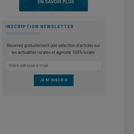
EN SAVOIR PLUS
INSCRIPTION NEWSLETTER
Recevez gratuitement une sélection d’articles sur
les actualités rurales et agricole 100% locale.