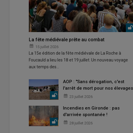
La fête médiévale prête au combat
15 juillet 2026
La 15e édition de la fête médiévale de La Roche à
Foucauld a lieu les 18 et 19 juillet. Un nouveau voyage
aux temps des…
AOP : "Sans dérogation, c'est
l'arrêt de mort pour nos élevages
23 juillet 2026
Incendies en Gironde : pas
d'arrivée spontanée !
28 juillet 2026