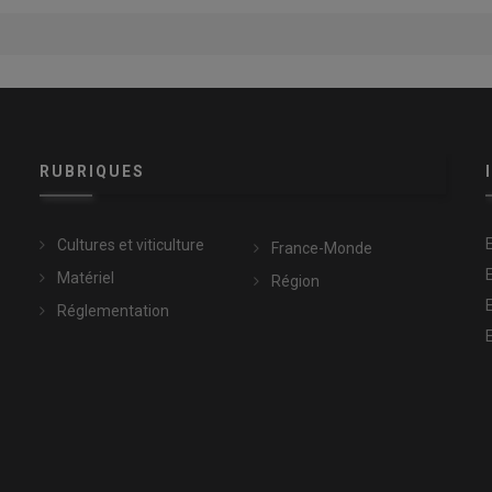
RUBRIQUES
Cultures et viticulture
France-Monde
Matériel
Région
Réglementation