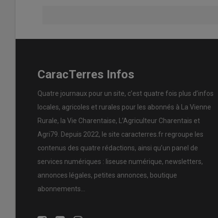
CaracTerres Infos
Quatre journaux pour un site, c’est quatre fois plus d’infos
locales, agricoles et rurales pour les abonnés à La Vienne
Rurale, la Vie Charentaise, L’Agriculteur Charentais et
Agri79. Depuis 2022, le site caracterres.fr regroupe les
contenus des quatre rédactions, ainsi qu’un panel de
services numériques : liseuse numérique, newsletters,
annonces légales, petites annonces, boutique
abonnements…