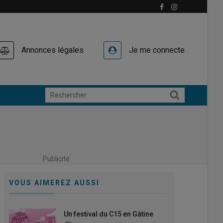
Annonces légales
Je me connecte
Publicité
VOUS AIMEREZ AUSSI
Un festival du C15 en Gâtine