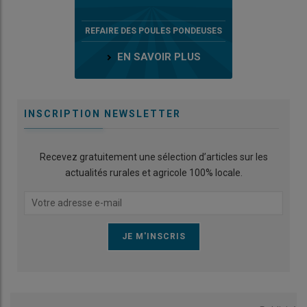
REFAIRE DES POULES PONDEUSES
EN SAVOIR PLUS
INSCRIPTION NEWSLETTER
Recevez gratuitement une sélection d’articles sur les
actualités rurales et agricole 100% locale.