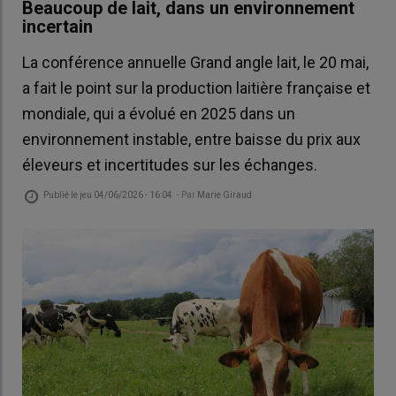
Beaucoup de lait, dans un environnement
incertain
La conférence annuelle Grand angle lait, le 20 mai,
a fait le point sur la production laitière française et
mondiale, qui a évolué en 2025 dans un
environnement instable, entre baisse du prix aux
éleveurs et incertitudes sur les échanges.
Publié le
jeu 04/06/2026 - 16:04
- Par
Marie Giraud