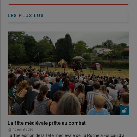
LES PLUS LUS
La fête médiévale prête au combat
15 juillet 2026
La 15e édition de la fête médiévale de La Roche à Foucauld a