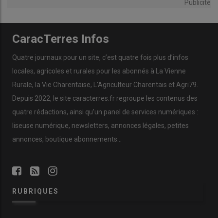
Publicité
CaracTerres Infos
Quatre journaux pour un site, c’est quatre fois plus d’infos
locales, agricoles et rurales pour les abonnés à La Vienne
Rurale, la Vie Charentaise, L’Agriculteur Charentais et Agri79.
Depuis 2022, le site caracterres.fr regroupe les contenus des
quatre rédactions, ainsi qu’un panel de services numériques :
liseuse numérique, newsletters, annonces légales, petites
annonces, boutique abonnements…
RUBRIQUES