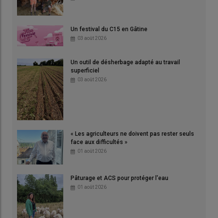
Un festival du C15 en Gâtine
03 août 2026
Un outil de désherbage adapté au travail
superficiel
03 août 2026
« Les agriculteurs ne doivent pas rester seuls
face aux difficultés »
01 août 2026
Pâturage et ACS pour protéger l'eau
01 août 2026