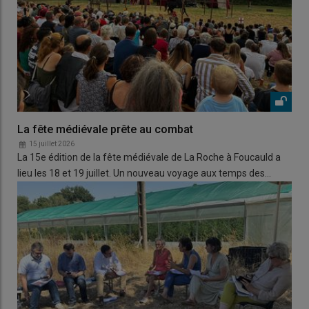
La fête médiévale prête au combat
15 juillet 2026
La 15e édition de la fête médiévale de La Roche à Foucauld a
lieu les 18 et 19 juillet. Un nouveau voyage aux temps des…