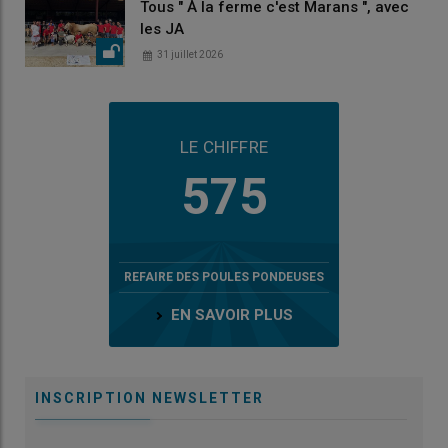
Tous " À la ferme c'est Marans ", avec
les JA
31 juillet 2026
LE CHIFFRE
575
REFAIRE DES POULES PONDEUSES
EN SAVOIR PLUS
INSCRIPTION NEWSLETTER