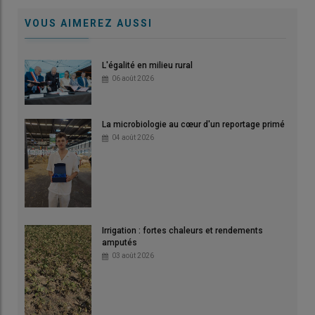
VOUS AIMEREZ AUSSI
L'égalité en milieu rural
06 août 2026
La microbiologie au cœur d'un reportage primé
04 août 2026
Irrigation : fortes chaleurs et rendements
amputés
03 août 2026