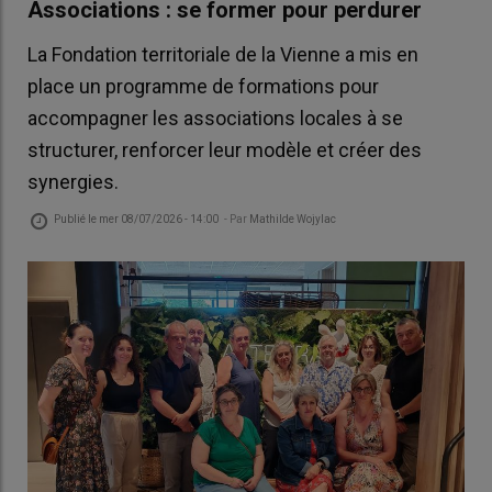
Associations : se former pour perdurer
La Fondation territoriale de la Vienne a mis en
place un programme de formations pour
accompagner les associations locales à se
structurer, renforcer leur modèle et créer des
synergies.
Publié le
mer 08/07/2026 - 14:00
- Par
Mathilde Wojylac