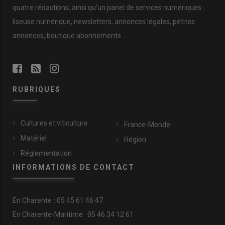
quatre rédactions, ainsi qu’un panel de services numériques :
liseuse numérique, newsletters, annonces légales, petites
annonces, boutique abonnements…
RUBRIQUES
Cultures et viticulture
France-Monde
Matériel
Région
Réglementation
INFORMATIONS DE CONTACT
En
Charente
:
05 45 61 46 47
En Charente-Maritime : 05 46 34 12 61