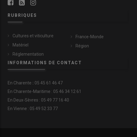
RUBRIQUES
Cultures et viticulture
France-Monde
Matériel
Région
Réglementation
INFORMATIONS DE CONTACT
En
Charente
:
05 45 61 46 47
En Charente-Maritime : 05 46 34 12 61
En Deux-Sèvres : 05 49 77 16 40
En Vienne : 05 49 52 33 77