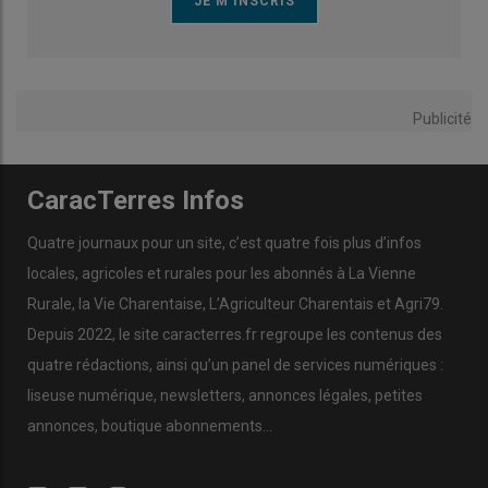
Publicité
CaracTerres Infos
Quatre journaux pour un site, c’est quatre fois plus d’infos
locales, agricoles et rurales pour les abonnés à La Vienne
Rurale, la Vie Charentaise, L’Agriculteur Charentais et Agri79.
Depuis 2022, le site caracterres.fr regroupe les contenus des
quatre rédactions, ainsi qu’un panel de services numériques :
liseuse numérique, newsletters, annonces légales, petites
annonces, boutique abonnements…