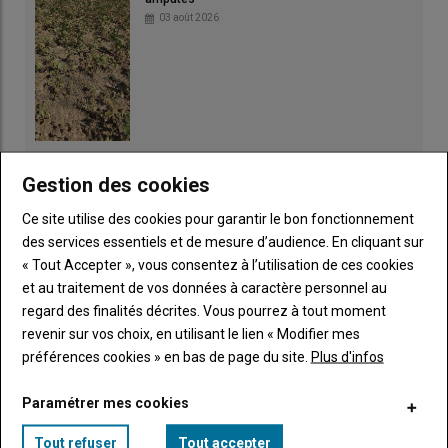
03 août 2026
Gestion des cookies
Ce site utilise des cookies pour garantir le bon fonctionnement
des services essentiels et de mesure d’audience. En cliquant sur
« Tout Accepter », vous consentez à l’utilisation de ces cookies
et au traitement de vos données à caractère personnel au
regard des finalités décrites. Vous pourrez à tout moment
revenir sur vos choix, en utilisant le lien « Modifier mes
préférences cookies » en bas de page du site.
Plus d'infos
Paramétrer mes cookies
Publicité
Tout refuser
Tout accepter