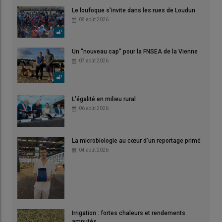
Le loufoque s'invite dans les rues de Loudun
08 août 2026
Un "nouveau cap" pour la FNSEA de la Vienne
07 août 2026
L'égalité en milieu rural
06 août 2026
La microbiologie au cœur d'un reportage primé
04 août 2026
Irrigation : fortes chaleurs et rendements
amputés