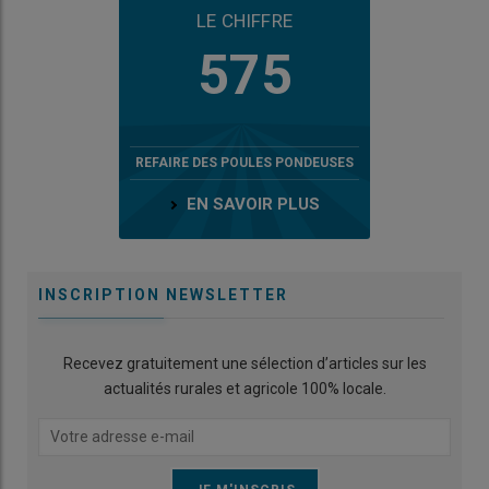
LE CHIFFRE
575
REFAIRE DES POULES PONDEUSES
EN SAVOIR PLUS
INSCRIPTION NEWSLETTER
Recevez gratuitement une sélection d’articles sur les
actualités rurales et agricole 100% locale.