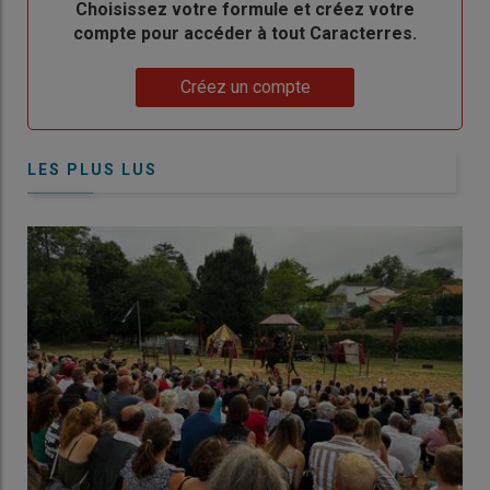
Body
Choisissez votre formule et créez votre
compte pour accéder à tout Caracterres.
Lien
Créez un compte
LES PLUS LUS