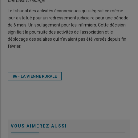
une prise en charge
".
Le tribunal des activités économiques qui siégeait ce même
jour a statué pour un redressement judiciaire pour une période
de 6 mois. Un soulagement pour les infirmiers. Cette décision
signifiait la poursuite des activités de l'association et le
déblocage des salaires qui n'avaient pas été versés depuis fin
février.
86 - LA VIENNE RURALE
VOUS AIMEREZ AUSSI