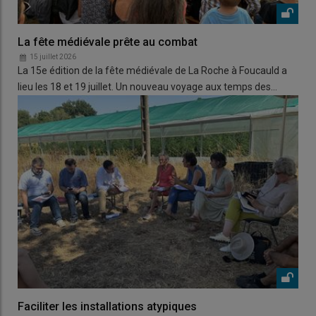
La fête médiévale prête au combat
15 juillet 2026
La 15e édition de la fête médiévale de La Roche à Foucauld a
lieu les 18 et 19 juillet. Un nouveau voyage aux temps des…
Faciliter les installations atypiques