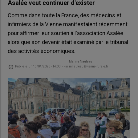
Asalée veut continuer d'exister
Comme dans toute la France, des médecins et
infirmiers de la Vienne manifestaient récemment
pour affirmer leur soutien à l'association Asalée
alors que son devenir était examiné par le tribunal
des activités économiques.
Marine Nauleau
Publié le
lun 13/04/2026 - 14:00
- Par
mnauleau@vienne-rurale.fr